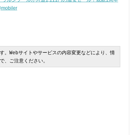
obiler
す。Webサイトやサービスの内容変更などにより、情
で、ご注意ください。