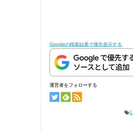
Googleの検索結果で優先表示する
運営者をフォローする