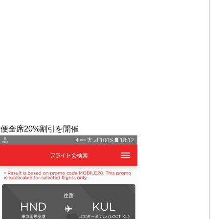
便全席20%割引を開催