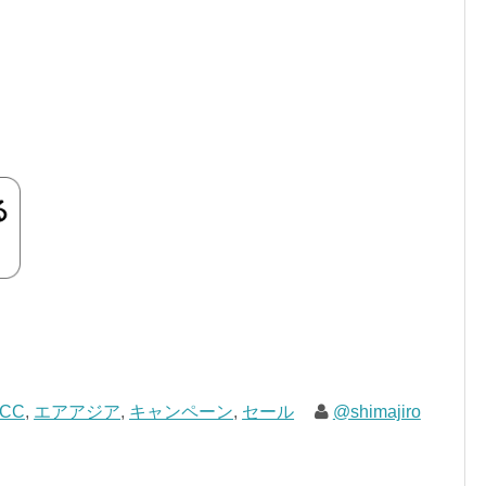
LCC
,
エアアジア
,
キャンペーン
,
セール
@shimajiro