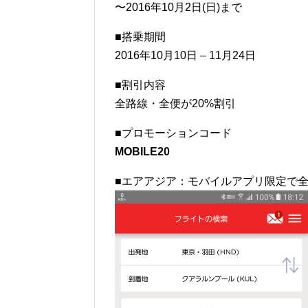
〜2016年10月2日(日)まで
■搭乗期間
2016年10月10日 – 11月24日
■割引内容
全路線・全便が20%割引
■プロモーションコード
MOBILE20
■エアアジア：モバイルアプリ限定で全