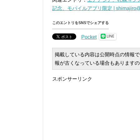
記念、モバイルアプリ限定 | shimajiro@m
このエントリをSNSでシェアする
LINE
Pocket
掲載している内容は公開時点の情報で
報が古くなっている場合もありますの
スポンサーリンク