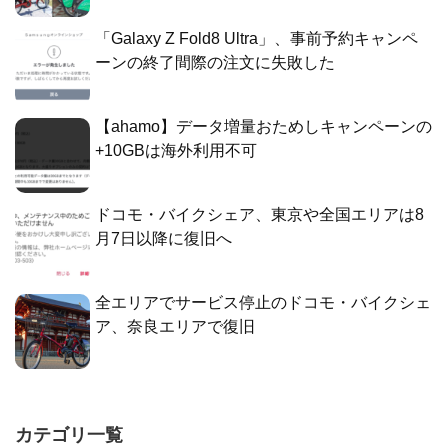
「Galaxy Z Fold8 Ultra」、事前予約キャンペ
ーンの終了間際の注文に失敗した
【ahamo】データ増量おためしキャンペーンの
+10GBは海外利用不可
ドコモ・バイクシェア、東京や全国エリアは8
月7日以降に復旧へ
全エリアでサービス停止のドコモ・バイクシェ
ア、奈良エリアで復旧
カテゴリ一覧