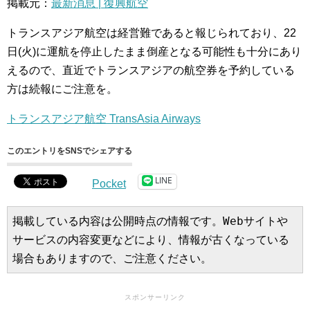
掲載元：
最新消息 | 復興航空
トランスアジア航空は経営難であると報じられており、22
日(火)に運航を停止したまま倒産となる可能性も十分にあり
えるので、直近でトランスアジアの航空券を予約している
方は続報にご注意を。
トランスアジア航空 TransAsia Airways
このエントリをSNSでシェアする
LINE
Pocket
掲載している内容は公開時点の情報です。Webサイトや
サービスの内容変更などにより、情報が古くなっている
場合もありますので、ご注意ください。
スポンサーリンク