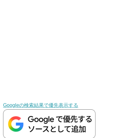
Googleの検索結果で優先表示する