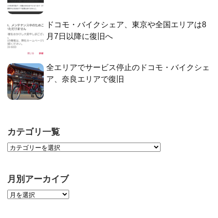
ドコモ・バイクシェア、東京や全国エリアは8
月7日以降に復旧へ
全エリアでサービス停止のドコモ・バイクシェ
ア、奈良エリアで復旧
カテゴリ一覧
月別アーカイブ