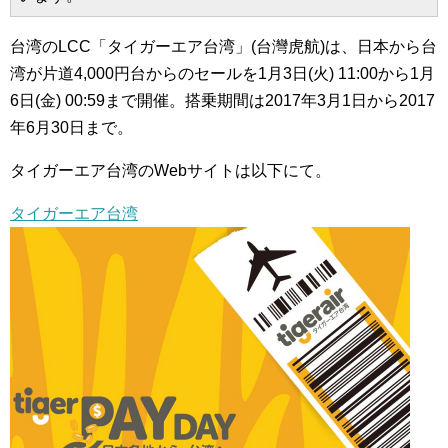
台湾のLCC「タイガーエア台湾」(台灣虎航)は、日本から台
湾が片道4,000円台からのセールを1月3日(火) 11:00から1月
6日(金) 00:59まで開催。搭乗期間は2017年3月1日から2017
年6月30日まで。
タイガーエア台湾のWebサイトは以下にて。
タイガーエア台湾