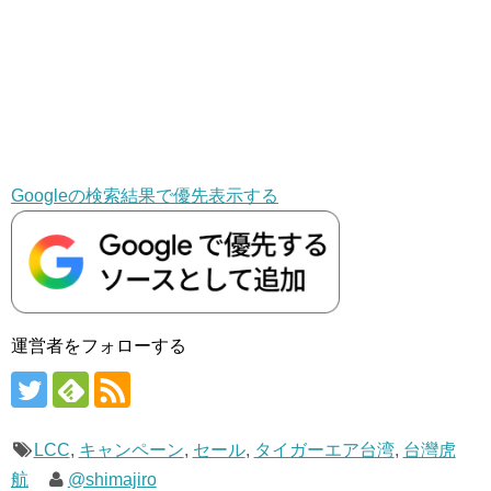
Googleの検索結果で優先表示する
運営者をフォローする
LCC
,
キャンペーン
,
セール
,
タイガーエア台湾
,
台灣虎
航
@shimajiro