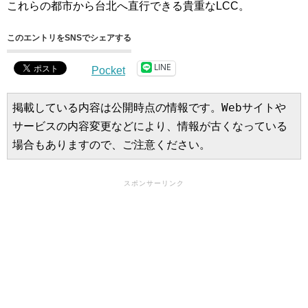
これらの都市から台北へ直行できる貴重なLCC。
このエントリをSNSでシェアする
LINE
Pocket
掲載している内容は公開時点の情報です。Webサイトや
サービスの内容変更などにより、情報が古くなっている
場合もありますので、ご注意ください。
スポンサーリンク