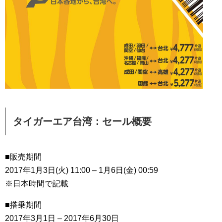
タイガーエア台湾：セール概要
■販売期間
2017年1月3日(火) 11:00 – 1月6日(金) 00:59
※日本時間で記載
■搭乗期間
2017年3月1日 – 2017年6月30日