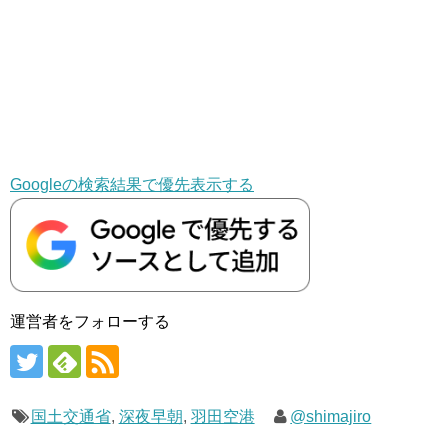
Googleの検索結果で優先表示する
運営者をフォローする
国土交通省
,
深夜早朝
,
羽田空港
@shimajiro