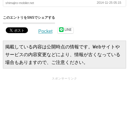
2014-11-25 05:15
shimajiro-mobiler.net
このエントリをSNSでシェアする
LINE
Pocket
掲載している内容は公開時点の情報です。Webサイトや
サービスの内容変更などにより、情報が古くなっている
場合もありますので、ご注意ください。
スポンサーリンク