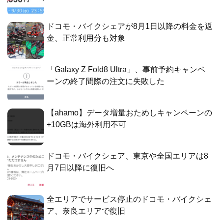
ドコモ・バイクシェアが8月1日以降の料金を返
金、正常利用分も対象
「Galaxy Z Fold8 Ultra」、事前予約キャンペ
ーンの終了間際の注文に失敗した
【ahamo】データ増量おためしキャンペーンの
+10GBは海外利用不可
ドコモ・バイクシェア、東京や全国エリアは8
月7日以降に復旧へ
全エリアでサービス停止のドコモ・バイクシェ
ア、奈良エリアで復旧