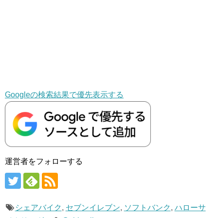
Googleの検索結果で優先表示する
運営者をフォローする
シェアバイク
,
セブンイレブン
,
ソフトバンク
,
ハローサ