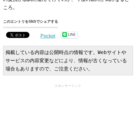
ころ。
このエントリをSNSでシェアする
LINE
Pocket
掲載している内容は公開時点の情報です。Webサイトや
サービスの内容変更などにより、情報が古くなっている
場合もありますので、ご注意ください。
スポンサーリンク