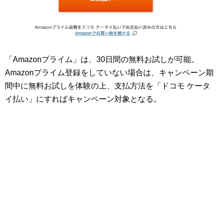
「Amazonプライム」は、30日間の無料お試しが可能。
Amazonプライム登録をしていない場合は、キャンペーン期
間中に無料お試しを体験の上、支払方法を「ドコモ ケータ
イ払い」にすればキャンペーン対象となる。