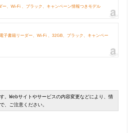
書籍リーダー、Wi-Fi 、ブラック、キャンペーン情報つきモデル
ガモデル、電子書籍リーダー、Wi-Fi 、32GB、ブラック、キャンペー
す。Webサイトやサービスの内容変更などにより、情
で、ご注意ください。