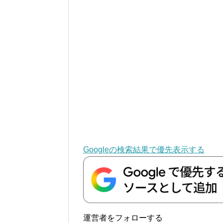
Googleの検索結果で優先表示する
運営者をフォローする