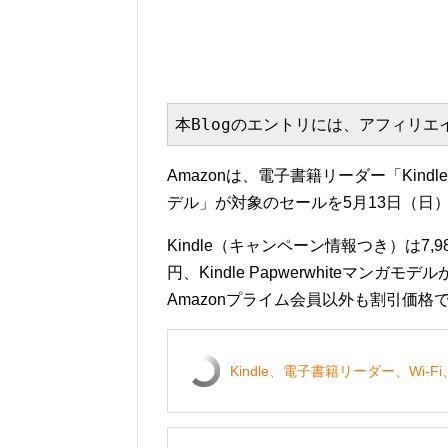
本Blogのエントリには、アフィリ
Amazonは、電子書籍リーダー「Kindle」「Ki
デル」が対象のセールを5月13日（日
Kindle（キャンペーン情報つき）は7,980円→
円、Kindle Papwerwhiteマンガモ
Amazonプライム会員以外も割引価格
Kindle、電子書籍リーダー、Wi