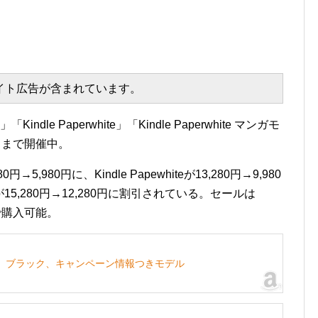
エイト広告が含まれています。
ndle Paperwhite」「Kindle Paperwhite マンガモ
）まで開催中。
5,980円に、Kindle Papewhiteが13,280円→9,980
デルが15,280円→12,280円に割引されている。セールは
で購入可能。
-Fi、ブラック、キャンペーン情報つきモデル