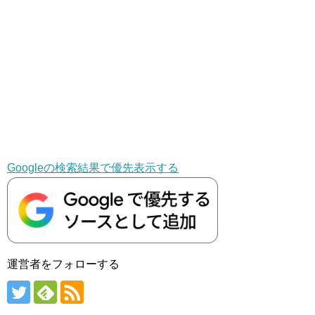
Googleの検索結果で優先表示する
運営者をフォローする