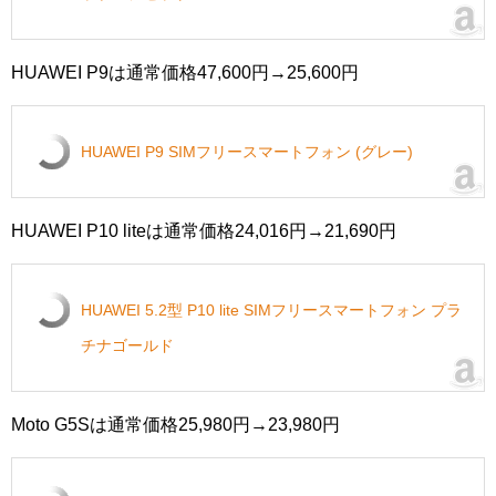
HUAWEI P9は通常価格47,600円→25,600円
HUAWEI P9 SIMフリースマートフォン (グレー)
HUAWEI P10 liteは通常価格24,016円→21,690円
HUAWEI 5.2型 P10 lite SIMフリースマートフォン プラ
チナゴールド
Moto G5Sは通常価格25,980円→23,980円