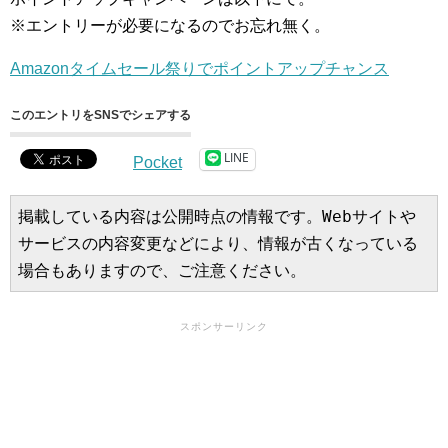
※エントリーが必要になるのでお忘れ無く。
Amazonタイムセール祭りでポイントアップチャンス
このエントリをSNSでシェアする
LINE
Pocket
掲載している内容は公開時点の情報です。Webサイトや
サービスの内容変更などにより、情報が古くなっている
場合もありますので、ご注意ください。
スポンサーリンク