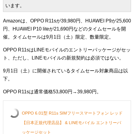
います。
Amazonは、OPPO R11sが39,980円、HUAWEI P9が25,600
円、HUAWEI P10 liteが21,690円などのタイムセールを開
催。タイムセールは9月1日（土）限定、数量限定。
OPPO R11sはLINEモバイルのエントリーパッケージがセッ
ト、ただし、LINEモバイルの新規契約は必須ではない。
9月1日（土）に開催されているタイムセール対象商品は以
下。
OPPO R11sは通常価格53,800円→39,980円。
OPPO 6.01型 R11s SIMフリースマートフォン レッド
【日本正規代理店品】 & LINEモバイル エントリーパ
ッケージセット