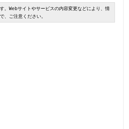
す。Webサイトやサービスの内容変更などにより、情
で、ご注意ください。