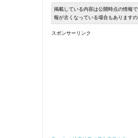
掲載している内容は公開時点の情報で
報が古くなっている場合もありますの
スポンサーリンク