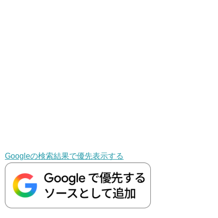
Googleの検索結果で優先表示する