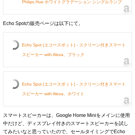
Philips Hue ホワイトグラデーション シングルランプ
Echo Spotの販売ページは以下にて。
Echo Spot (エコースポット) - スクリーン付きスマート
スピーカー with Alexa、ブラック
Echo Spot (エコースポット) - スクリーン付きスマート
スピーカー with Alexa、ホワイト
スマートスピーカーは、Google Home Miniをメインに使用
中だけど、ディスプレイ付きのスマートスピーカーを試し
てみたいなと思っていたので、セールタイミングでEcho