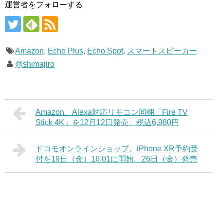
運営者をフォローする
Amazon
,
Echo Plus
,
Echo Spot
,
スマートスピーカー
@shimajiro
Amazon、Alexa対応リモコン同梱「Fire TV
Stick 4K」を12月12日発売、税込6,980円
ドコモオンラインショップ、iPhone XR予約受
付を19日（金）16:01に開始。26日（金）発売