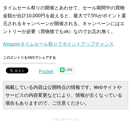
タイムセール祭りの開催とあわせて、セール期間中の買物
金額が合計10,000円を超えると、最大で7.5%がポイント還
元されるキャンペーンが開催される。キャンペーンにはエ
ントリーが必要（買物後でもok）なのでお忘れ無く。
Amazonタイムセール祭りでポイントアップチャンス
このエントリをSNSでシェアする
LINE
Pocket
掲載している内容は公開時点の情報です。Webサイトや
サービスの内容変更などにより、情報が古くなっている
場合もありますので、ご注意ください。
スポンサーリンク