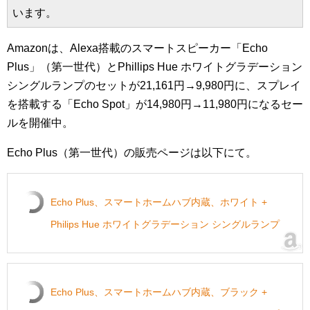
います。
Amazonは、Alexa搭載のスマートスピーカー「Echo
Plus」（第一世代）とPhillips Hue ホワイトグラデーション
シングルランプのセットが21,161円→9,980円に、スプレイ
を搭載する「Echo Spot」が14,980円→11,980円になるセー
ルを開催中。
Echo Plus（第一世代）の販売ページは以下にて。
Echo Plus、スマートホームハブ内蔵、ホワイト +
Philips Hue ホワイトグラデーション シングルランプ
Echo Plus、スマートホームハブ内蔵、ブラック +