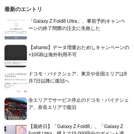
最新のエントリ
「Galaxy Z Fold8 Ultra」、事前予約キャンペ
ーンの終了間際の注文に失敗した
【ahamo】データ増量おためしキャンペーンの
+10GBは海外利用不可
ドコモ・バイクシェア、東京や全国エリアは8
月7日以降に復旧へ
全エリアでサービス停止のドコモ・バイクシェ
ア、奈良エリアで復旧
【最終日】「Galaxy Z Fold8」、「Galaxy Z
Fold8 Ultra」購入で15,000円分のポイント還