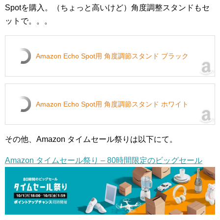
Spotを購入。（ちょっと高いけど）角度調整スタンドもセ
ットで。。。
Amazon Echo Spot用 角度調節スタンド ブラック
Amazon Echo Spot用 角度調節スタンド ホワイト
その他、Amazon タイムセール祭りは以下にて。
Amazon タイムセール祭り – 80時間限定のビッグセール