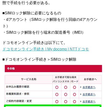
態で手続を行う必要がある。
■SIMロック解除に必要になるもの
・dアカウント（SIMロック解除を行う回線のdアカウン
ト）
・SIMロック解除を行う端末の製造番号（IMEI）
ドコモオンライン手続きは以下にて。
ドコモオンライン手続き | My docomo | NTTドコモ
■ドコモオンライン手続き＞SIMロック解除