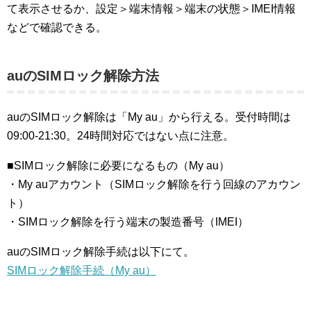
て表示させるか、設定＞端末情報＞端末の状態＞IMEI情報
などで確認できる。
auのSIMロック解除方法
auのSIMロック解除は「My au」から行える。受付時間は
09:00-21:30。24時間対応ではない点に注意。
■SIMロック解除に必要になるもの（My au）
・My auアカウント（SIMロック解除を行う回線のアカウン
ト）
・SIMロック解除を行う端末の製造番号（IMEI）
auのSIMロック解除手続は以下にて。
SIMロック解除手続（My au）