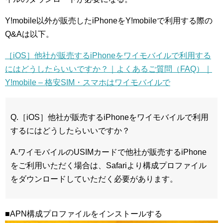
Y!mobile以外が販売したiPhoneをY!mobileで利用する際の
Q&Aは以下。
［iOS］他社が販売するiPhoneをワイモバイルで利用する
にはどうしたらいいですか？｜よくあるご質問（FAQ）｜
Y!mobile – 格安SIM・スマホはワイモバイルで
Q.［iOS］他社が販売するiPhoneをワイモバイルで利用
するにはどうしたらいいですか？
A.ワイモバイルのUSIMカードで他社が販売するiPhone
をご利用いただく場合は、Safariより構成プロファイル
をダウンロードしていただく必要があります。
■APN構成プロファイルをインストールする