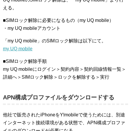
える。
■SIMロック解除に必要になるもの（my UQ mobile）
・my UQ mobileアカウント
「my UQ mobile」のSIMロック解除は以下にて。
my UQ mobile
■SIMロック解除手順
my UQ mobileにログイン＞契約内容＞契約回線情報一覧＞
詳細へ＞SIMロック解除＞ロックを解除する＞実行
APN構成プロファイルをダウンロードする
他社で販売されたiPhoneをY!mobileで使うためには、別途
インターネット接続環境がある状態で、APN構成プロファ
イルのダウンロードが必要になる。