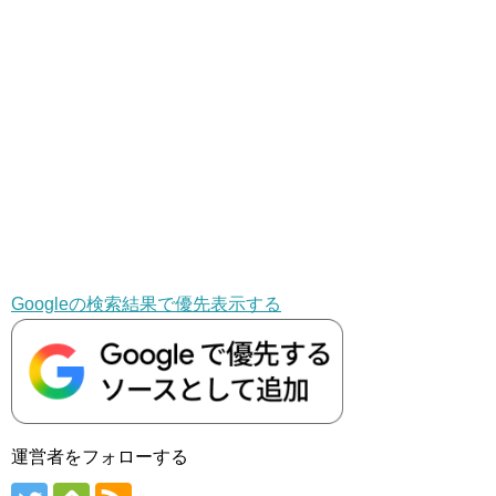
Googleの検索結果で優先表示する
運営者をフォローする