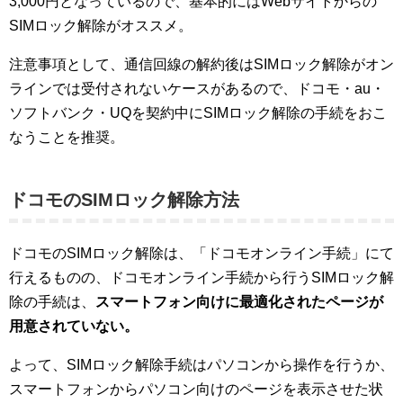
3,000円となっているので、基本的にはWebサイトからの
SIMロック解除がオススメ。
注意事項として、通信回線の解約後はSIMロック解除がオン
ラインでは受付されないケースがあるので、ドコモ・au・
ソフトバンク・UQを契約中にSIMロック解除の手続をおこ
なうことを推奨。
ドコモのSIMロック解除方法
ドコモのSIMロック解除は、「ドコモオンライン手続」にて
行えるものの、ドコモオンライン手続から行うSIMロック解
除の手続は、
スマートフォン向けに最適化されたページが
用意されていない。
よって、SIMロック解除手続はパソコンから操作を行うか、
スマートフォンからパソコン向けのページを表示させた状