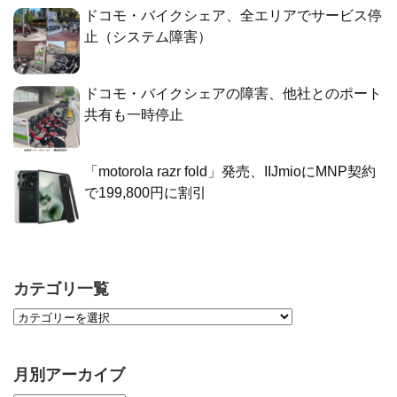
ドコモ・バイクシェア、全エリアでサービス停
止（システム障害）
ドコモ・バイクシェアの障害、他社とのポート
共有も一時停止
「motorola razr fold」発売、IIJmioにMNP契約
で199,800円に割引
カテゴリ一覧
月別アーカイブ