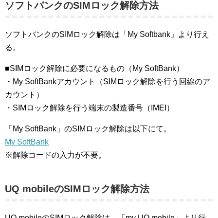
ソフトバンクのSIMロック解除方法
ソフトバンクのSIMロック解除は「My Softbank」より行え
る。
■SIMロック解除に必要になるもの（My SoftBank）
・My SoftBankアカウント（SIMロック解除を行う回線のア
カウント）
・SIMロック解除を行う端末の製造番号（IMEI）
「My SoftBank」のSIMロック解除は以下にて。
My SoftBank
※解除コードの入力が不要。
UQ mobileのSIMロック解除方法
UQ mobileのSIMロック解除は、「my UQ mobile」より行