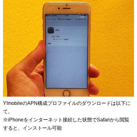
Y!mobileのAPN構成プロファイルのダウンロードは以下に
て。
※iPhoneをインターネット接続した状態でSafariから閲覧
すると、インストール可能