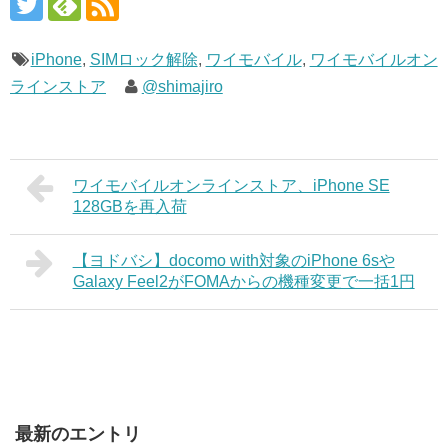
iPhone
,
SIMロック解除
,
ワイモバイル
,
ワイモバイルオン
ラインストア
@shimajiro
ワイモバイルオンラインストア、iPhone SE
128GBを再入荷
【ヨドバシ】docomo with対象のiPhone 6sや
Galaxy Feel2がFOMAからの機種変更で一括1円
最新のエントリ