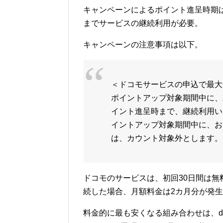
キャンペーンによるポイント進呈時期は
までサービスの継続利用が必要。
キャンペーンの注意事項は以下。
＜ドコモサービスの申込で最大
ポイントアップ対象期間中に、
イント進呈時まで、継続利用い
イントアップ対象期間中に、お
は、カウント対象外とします。
ドコモのサービスは、初回30日間は無
続した場合、月額料金は2カ月分が発
料金的に最も安くなる組み合わせは、dフォ