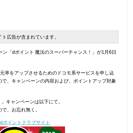
エイト広告が含まれています。
ーン「dポイント 魔法のスーパーチャンス！」が1月6日
還元率をアップさせるためのドコモ系サービスを申し込
ので、キャンペーンの内容および、ポイントアップ対象
！」キャンペーンは以下にて。
ので、お忘れ無く。
| dポイントクラブサイト