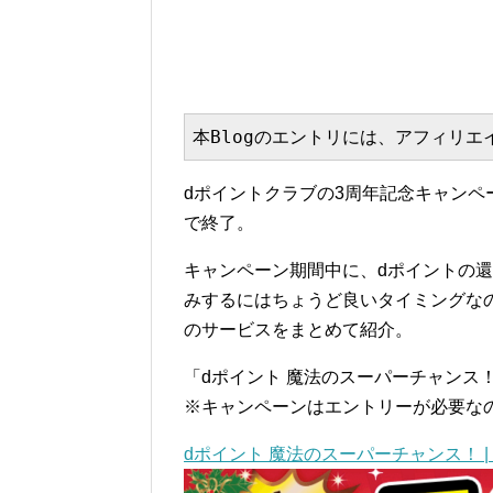
本Blogのエントリには、アフィリ
dポイントクラブの3周年記念キャンペ
で終了。
キャンペーン期間中に、dポイントの
みするにはちょうど良いタイミングな
のサービスをまとめて紹介。
「dポイント 魔法のスーパーチャンス
※キャンペーンはエントリーが必要な
dポイント 魔法のスーパーチャンス！ 