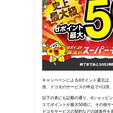
キャンペーンによるdポイント還元は、
倍、ドコモのサービスの申込で+11倍、
以下の表にも記載の通り、dショッピング・
スでポイントが最大50倍に、その他サ
ドコモサービスの契約などの諸条件を