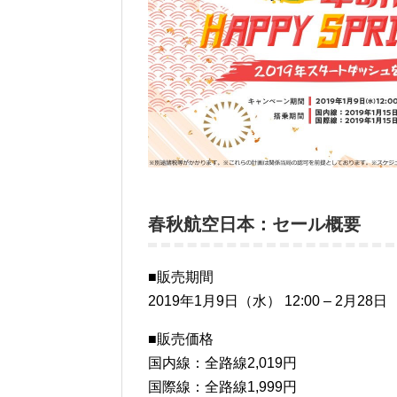
春秋航空日本：セール概要
■販売期間
2019年1月9日（水） 12:00 – 2月28日
■販売価格
国内線：全路線2,019円
国際線：全路線1,999円