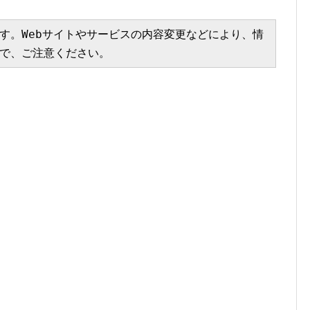
す。Webサイトやサービスの内容変更などにより、情
で、ご注意ください。