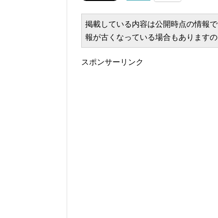
掲載している内容は公開時点の情報で
報が古くなっている場合もありますの
スポンサーリンク