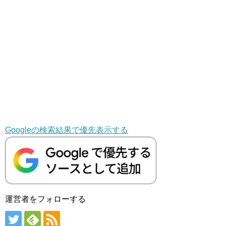
Googleの検索結果で優先表示する
運営者をフォローする