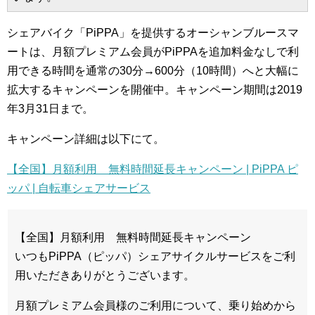
シェアバイク「PiPPA」を提供するオーシャンブルースマ
ートは、月額プレミアム会員がPiPPAを追加料金なしで利
用できる時間を通常の30分→600分（10時間）へと大幅に
拡大するキャンペーンを開催中。キャンペーン期間は2019
年3月31日まで。
キャンペーン詳細は以下にて。
【全国】月額利用 無料時間延長キャンペーン | PiPPA ピ
ッパ | 自転車シェアサービス
【全国】月額利用 無料時間延長キャンペーン
いつもPiPPA（ピッパ）シェアサイクルサービスをご利
用いただきありがとうございます。
月額プレミアム会員様のご利用について、乗り始めから