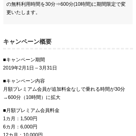
の無料利用時間を30分⇒600分(10時間)に期間限定で変
更いたします。
キャンペーン概要
■キャンペーン期間
2019年2月1日 – 3月31日
■キャンペーン内容
月額プレミアム会員が追加料金なしで乗れる時間が30分
→600分（10時間）に拡大
■月額プレミアム会員料金
1カ月：1,500円
6カ月：6,000円
12カ月：10,000円