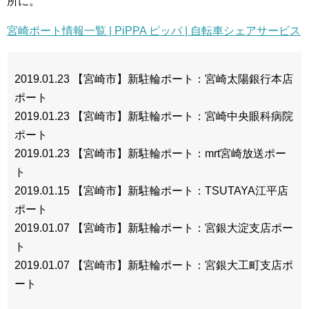
所に。
宮崎ポート情報一覧 | PiPPA ピッパ | 自転車シェアサービス
2019.01.23 【宮崎市】新駐輪ポート：宮崎太陽銀行本店
ポート
2019.01.23 【宮崎市】新駐輪ポート：宮崎中央眼科病院
ポート
2019.01.23 【宮崎市】新駐輪ポート：mrt宮崎放送ポー
ト
2019.01.15 【宮崎市】新駐輪ポート：TSUTAYA江平店
ポート
2019.01.07 【宮崎市】新駐輪ポート：宮銀大淀支店ポー
ト
2019.01.07 【宮崎市】新駐輪ポート：宮銀大工町支店ポ
ート