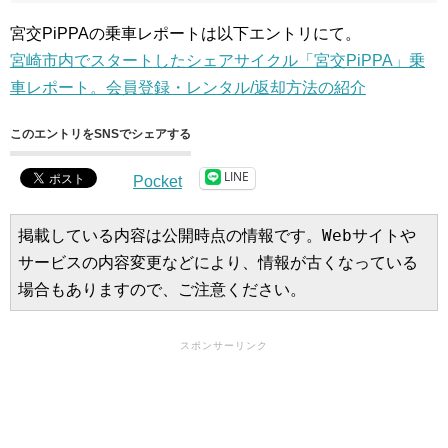
宮交PiPPAの乗車レポートは以下エントリにて。
宮崎市内でスタートしたシェアサイクル「宮交PiPPA」乗
車レポート。会員登録・レンタル/返却方法の紹介
このエントリをSNSでシェアする
LINE
Pocket
掲載している内容は公開時点の情報です。Webサイトや
サービスの内容変更などにより、情報が古くなっている
場合もありますので、ご注意ください。
スポンサーリンク