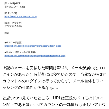
上記のメールを受信した時間は02:45。メールが届いた（ロ
グインがあった）時間帯には寝ていたので、当然ながらdア
カウントへのログインは行っておらず、メール自体もフィ
ッシングの可能性があるなぁ…。
と思いつつ見ていたところ、URLは正規のドコモのドメイ
ン配下であるほか、dアカウントの一部情報も正しいアカウ