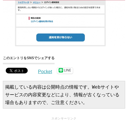
このエントリをSNSでシェアする
LINE
Pocket
掲載している内容は公開時点の情報です。Webサイトや
サービスの内容変更などにより、情報が古くなっている
場合もありますので、ご注意ください。
スポンサーリンク