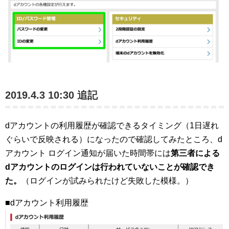
2019.4.3 10:30 追記
dアカウントの利用履歴が確認できるタイミング（1日遅れ
ぐらいで反映される）になったので確認してみたところ、d
アカウント ログイン通知が届いた時間帯には
第三者による
dアカウントのログインは行われていないことが確認でき
た。
（ログインが試みられたけど失敗した模様。）
■dアカウント利用履歴