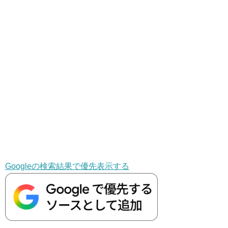
Googleの検索結果で優先表示する