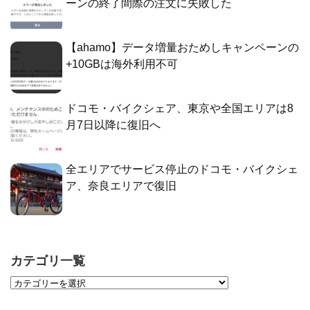
ーンの終了間際の注文に失敗した
【ahamo】データ増量おためしキャンペーンの
+10GBは海外利用不可
ドコモ・バイクシェア、東京や全国エリアは8
月7日以降に復旧へ
全エリアでサービス停止のドコモ・バイクシェ
ア、奈良エリアで復旧
カテゴリ一覧