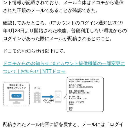
ント情報が記載されており、メール自体はドコモから送信
された正規のメールであることが確認できた。
確認してみたところ、dアカウントのログイン通知は2019
年3月28日より開始された機能。普段利用しない環境からの
ログインがあった際にメールが配信されるとのこと。
ドコモのお知らせは以下にて。
ドコモからのお知らせ : dアカウント提供機能の一部変更に
ついて | お知らせ | NTTドコモ
配信されたメール内容に話を戻すと、メールには「ログイ