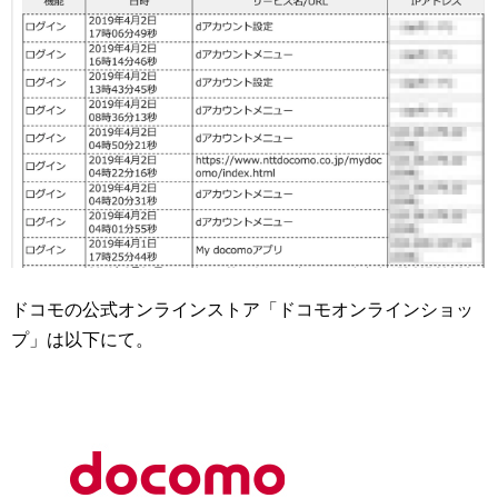
ドコモの公式オンラインストア「ドコモオンラインショッ
プ」は以下にて。