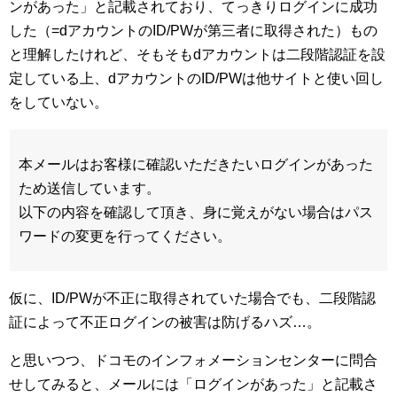
ンがあった」と記載されており、てっきりログインに成功
した（=dアカウントのID/PWが第三者に取得された）もの
と理解したけれど、そもそもdアカウントは二段階認証を設
定している上、dアカウントのID/PWは他サイトと使い回し
をしていない。
本メールはお客様に確認いただきたいログインがあった
ため送信しています。
以下の内容を確認して頂き、身に覚えがない場合はパス
ワードの変更を行ってください。
仮に、ID/PWが不正に取得されていた場合でも、二段階認
証によって不正ログインの被害は防げるハズ…。
と思いつつ、ドコモのインフォメーションセンターに問合
せしてみると、メールには「ログインがあった」と記載さ