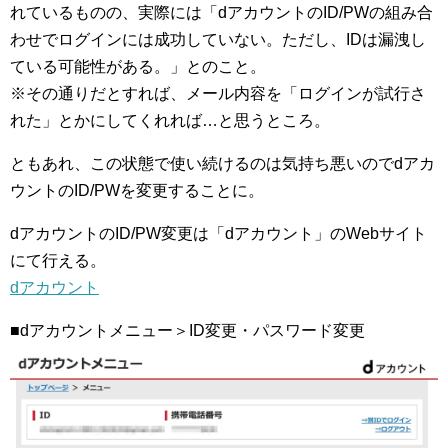
れているものの、実際には「dアカウントのID/PWの組み合
わせでログインには成功していない。ただし、IDは漏洩し
ている可能性がある。」とのこと。
※その通りだとすれば、メール内容を「ログインが試行さ
れた」とかにしてくれれば…と思うところ。
ともあれ、この状態で使い続けるのは気持ち悪いのでdアカ
ウントのID/PWを変更することに。
dアカウントのID/PW変更は「dアカウント」のWebサイト
にて行える。
dアカウント
■dアカウントメニュー＞ID変更・パスワード変更