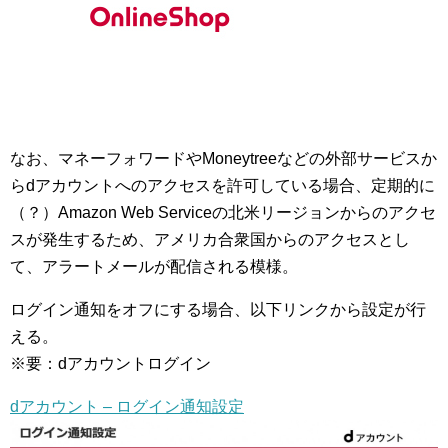
なお、マネーフォワードやMoneytreeなどの外部サービスか
らdアカウントへのアクセスを許可している場合、定期的に
（？）Amazon Web Serviceの北米リージョンからのアクセ
スが発生するため、アメリカ合衆国からのアクセスとし
て、アラートメールが配信される模様。
ログイン通知をオフにする場合、以下リンクから設定が行
える。
※要：dアカウントログイン
dアカウント – ログイン通知設定