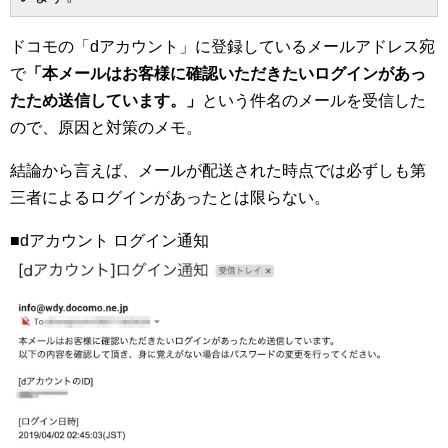
ドコモの「dアカウント」に登録しているメールアドレス宛
で
「本メールはお客様に確認いただきたいログインがあっ
たため送信しています。」
という件名のメールを受信した
ので、原因と対策のメモ。
結論から言えば、メールが配送された時点では必ずしも第
三者によるログインがあったとは限らない。
■dアカウント ログイン通知