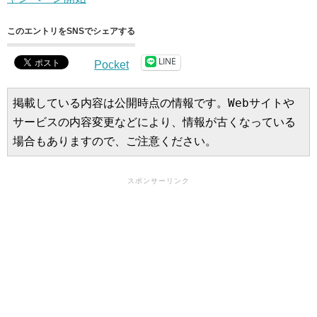
このエントリをSNSでシェアする
LINE
Pocket
掲載している内容は公開時点の情報です。Webサイトや
サービスの内容変更などにより、情報が古くなっている
場合もありますので、ご注意ください。
スポンサーリンク