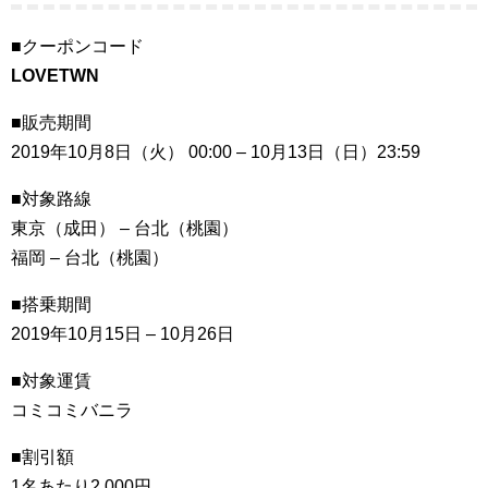
■クーポンコード
LOVETWN
■販売期間
2019年10月8日（火） 00:00 – 10月13日（日）23:59
■対象路線
東京（成田） – 台北（桃園）
福岡 – 台北（桃園）
■搭乗期間
2019年10月15日 – 10月26日
■対象運賃
コミコミバニラ
■割引額
1名あたり2,000円