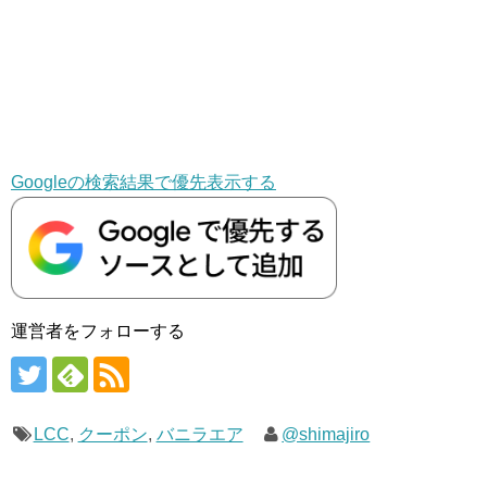
Googleの検索結果で優先表示する
運営者をフォローする
LCC
,
クーポン
,
バニラエア
@shimajiro