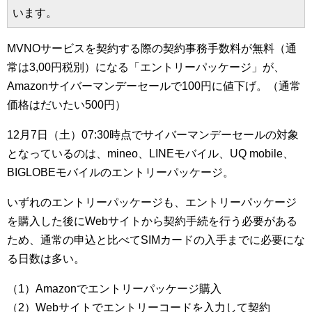
います。
MVNOサービスを契約する際の契約事務手数料が無料（通
常は3,00円税別）になる「エントリーパッケージ」が、
Amazonサイバーマンデーセールで100円に値下げ。（通常
価格はだいたい500円）
12月7日（土）07:30時点でサイバーマンデーセールの対象
となっているのは、mineo、LINEモバイル、UQ mobile、
BIGLOBEモバイルのエントリーパッケージ。
いずれのエントリーパッケージも、エントリーパッケージ
を購入した後にWebサイトから契約手続を行う必要がある
ため、通常の申込と比べてSIMカードの入手までに必要にな
る日数は多い。
（1）Amazonでエントリーパッケージ購入
（2）Webサイトでエントリーコードを入力して契約