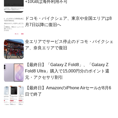
+10GBは海外利用不可
ドコモ・バイクシェア、東京や全国エリアは8
月7日以降に復旧へ
全エリアでサービス停止のドコモ・バイクシェ
ア、奈良エリアで復旧
【最終日】「Galaxy Z Fold8」、「Galaxy Z
Fold8 Ultra」購入で15,000円分のポイント還
元・アクセサリ割引
【最終日】AmazonのiPhone Airセールが8月6
日で終了