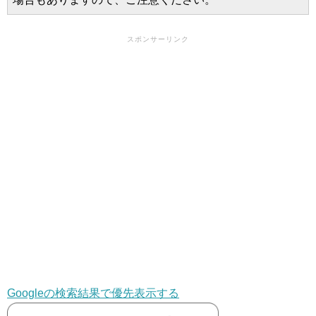
スポンサーリンク
Googleの検索結果で優先表示する