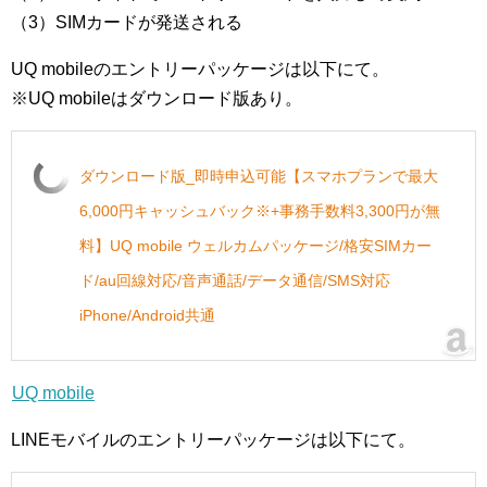
（3）SIMカードが発送される
UQ mobileのエントリーパッケージは以下にて。
※UQ mobileはダウンロード版あり。
ダウンロード版_即時申込可能【スマホプランで最大
6,000円キャッシュバック※+事務手数料3,300円が無
料】UQ mobile ウェルカムパッケージ/格安SIMカー
ド/au回線対応/音声通話/データ通信/SMS対応
iPhone/Android共通
UQ mobile
LINEモバイルのエントリーパッケージは以下にて。