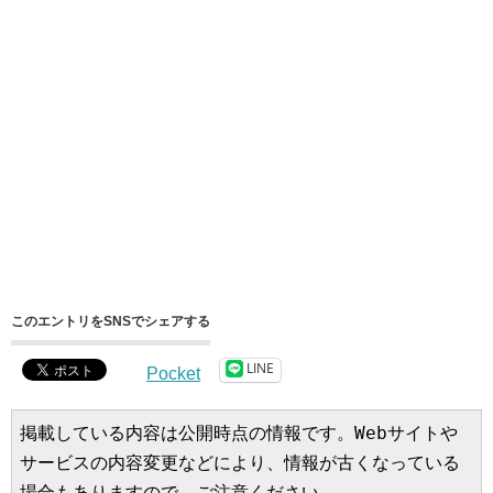
このエントリをSNSでシェアする
LINE
Pocket
掲載している内容は公開時点の情報です。Webサイトや
サービスの内容変更などにより、情報が古くなっている
場合もありますので、ご注意ください。