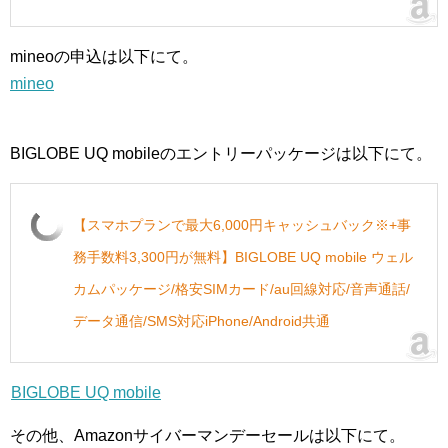
mineoの申込は以下にて。
mineo
BIGLOBE UQ mobileのエントリーパッケージは以下にて。
【スマホプランで最大6,000円キャッシュバック※+事
務手数料3,300円が無料】BIGLOBE UQ mobile ウェル
カムパッケージ/格安SIMカード/au回線対応/音声通話/
データ通信/SMS対応iPhone/Android共通
BIGLOBE UQ mobile
その他、Amazonサイバーマンデーセールは以下にて。