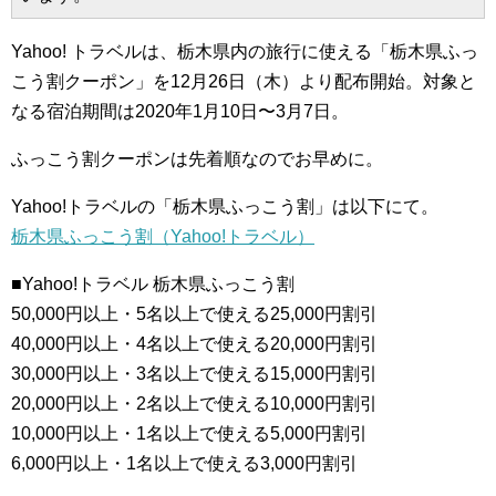
Yahoo! トラベルは、栃木県内の旅行に使える「栃木県ふっ
こう割クーポン」を12月26日（木）より配布開始。対象と
なる宿泊期間は2020年1月10日〜3月7日。
ふっこう割クーポンは先着順なのでお早めに。
Yahoo!トラベルの「栃木県ふっこう割」は以下にて。
栃木県ふっこう割（Yahoo!トラベル）
■Yahoo!トラベル 栃木県ふっこう割
50,000円以上・5名以上で使える25,000円割引
40,000円以上・4名以上で使える20,000円割引
30,000円以上・3名以上で使える15,000円割引
20,000円以上・2名以上で使える10,000円割引
10,000円以上・1名以上で使える5,000円割引
6,000円以上・1名以上で使える3,000円割引