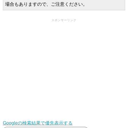
場合もありますので、ご注意ください。
スポンサーリンク
Googleの検索結果で優先表示する