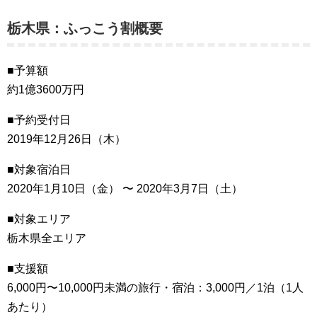
栃木県：ふっこう割概要
■予算額
約1億3600万円
■予約受付日
2019年12月26日（木）
■対象宿泊日
2020年1月10日（金） 〜 2020年3月7日（土）
■対象エリア
栃木県全エリア
■支援額
6,000円〜10,000円未満の旅行・宿泊：3,000円／1泊（1人
あたり）