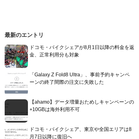
最新のエントリ
ドコモ・バイクシェアが8月1日以降の料金を返
金、正常利用分も対象
「Galaxy Z Fold8 Ultra」、事前予約キャンペ
ーンの終了間際の注文に失敗した
【ahamo】データ増量おためしキャンペーンの
+10GBは海外利用不可
ドコモ・バイクシェア、東京や全国エリアは8
月7日以降に復旧へ