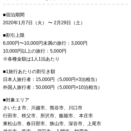
■宿泊期間
2020年1月7日（火） 〜 2月29日（土）
■割引上限
6,000円〜10,000円未満の旅行：3,000円
10,000円以上の旅行：5,000円
※各種金額は1人1泊あたり
■1旅行あたりの割引き額
日本人旅行者：15,000円（5,000円×3泊相当）
外国人旅行者：50,000円（5,000円×10泊相当）
■対象エリア
さいたま市、川越市、熊谷市、川口市
行田市、秩父市、所沢市、飯能市、 本庄市
東松山市、春日部市、狭山市、深谷市、上尾市