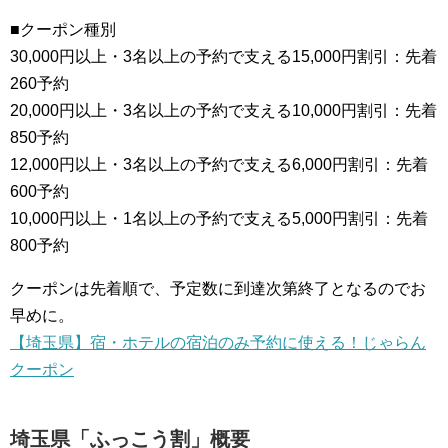
■クーポン種別
30,000円以上・3名以上の予約で支える15,000円割引：先着
260予約
20,000円以上・3名以上の予約で支える10,000円割引：先着
850予約
12,000円以上・3名以上の予約で支える6,000円割引：先着
600予約
10,000円以上・1名以上の予約で支える5,000円割引：先着
800予約
クーポンは先着順で、予定数に到達次第終了となるのでお
早めに。
【埼玉県】宿・ホテルの宿泊のみ予約に使える！じゃらん
クーポン
埼玉県「ふっこう割」概要