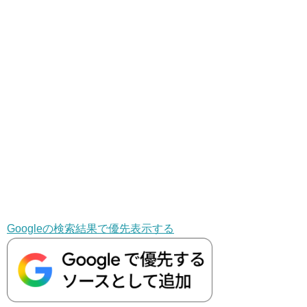
Googleの検索結果で優先表示する