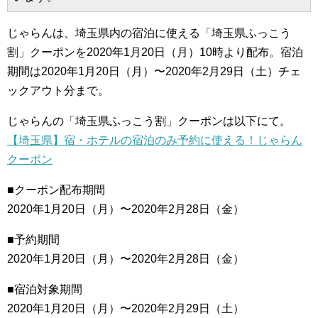
じゃらんは、埼玉県内の宿泊に使える「埼玉県ふっこう
割」クーポンを2020年1月20日（月）10時より配布。宿泊
期間は2020年1月20日（月）〜2020年2月29日（土）チェ
ックアウト分まで。
じゃらんの「埼玉県ふっこう割」クーポンは以下にて。
【埼玉県】宿・ホテルの宿泊のみ予約に使える！じゃらん
クーポン
■クーポン配布期間
2020年1月20日（月）〜2020年2月28日（金）
■予約期間
2020年1月20日（月）〜2020年2月28日（金）
■宿泊対象期間
2020年1月20日（月）〜2020年2月29日（土）