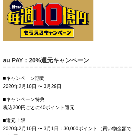
au PAY：20%還元キャンペーン
■キャンペーン期間
2020年2月10日 〜 3月29日
■キャンペーン特典
税込200円ごとに40ポイント還元
■還元上限
2020年2月10日 〜 3月1日：30,000ポイント（買い物金額で