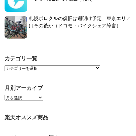
札幌ポロクルの復旧は週明け予定、東京エリア
はその後か（ドコモ・バイクシェア障害）
カテゴリ一覧
月別アーカイブ
楽天オススメ商品