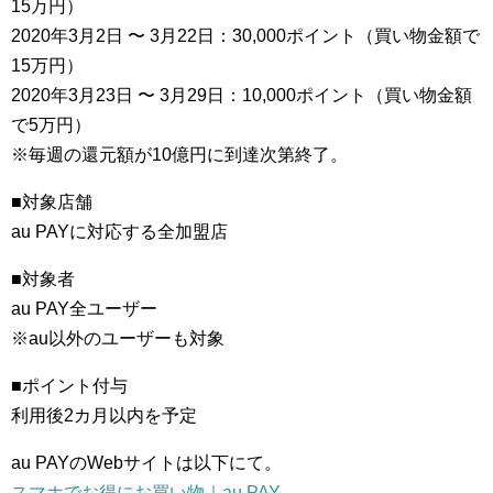
15万円）
2020年3月2日 〜 3月22日：30,000ポイント（買い物金額で
15万円）
2020年3月23日 〜 3月29日：10,000ポイント（買い物金額
で5万円）
※毎週の還元額が10億円に到達次第終了。
■対象店舗
au PAYに対応する全加盟店
■対象者
au PAY全ユーザー
※au以外のユーザーも対象
■ポイント付与
利用後2カ月以内を予定
au PAYのWebサイトは以下にて。
スマホでお得にお買い物｜au PAY