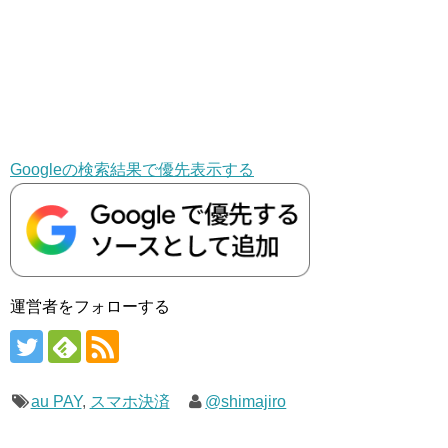
Googleの検索結果で優先表示する
運営者をフォローする
au PAY
,
スマホ決済
@shimajiro