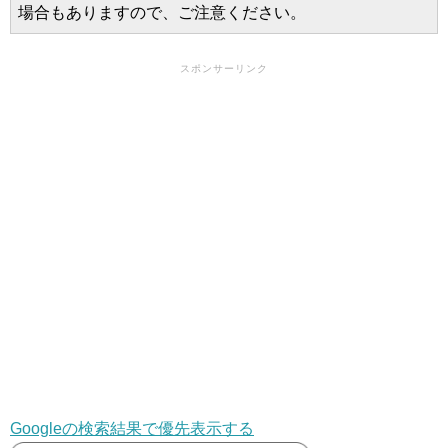
場合もありますので、ご注意ください。
スポンサーリンク
Googleの検索結果で優先表示する