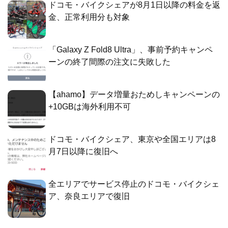
ドコモ・バイクシェアが8月1日以降の料金を返
金、正常利用分も対象
「Galaxy Z Fold8 Ultra」、事前予約キャンペ
ーンの終了間際の注文に失敗した
【ahamo】データ増量おためしキャンペーンの
+10GBは海外利用不可
ドコモ・バイクシェア、東京や全国エリアは8
月7日以降に復旧へ
全エリアでサービス停止のドコモ・バイクシェ
ア、奈良エリアで復旧