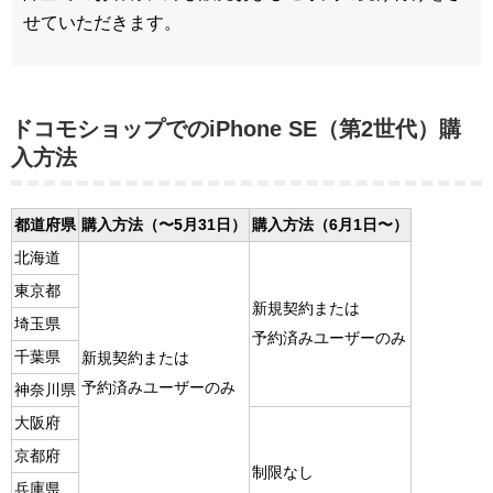
せていただきます。
ドコモショップでのiPhone SE（第2世代）購
入方法
都道府県
購入方法（〜5月31日）
購入方法（6月1日〜）
北海道
東京都
新規契約または
埼玉県
予約済みユーザーのみ
千葉県
新規契約または
予約済みユーザーのみ
神奈川県
大阪府
京都府
制限なし
兵庫県