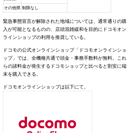
その他県
制限なし
緊急事態宣言が解除された地域については、通常通りの購
入が可能となるものの、店頭混雑緩和を目的にドコモオン
ラインショップの利用を推奨している。
ドコモの公式オンラインショップ「ドコモオンラインショ
ップ」では、全機種共通で頭金・事務手数料が無料。これ
らの諸料金が発生するドコモショップと比べると割安に端
末を購入できる。
ドコモオンラインショップは以下にて。