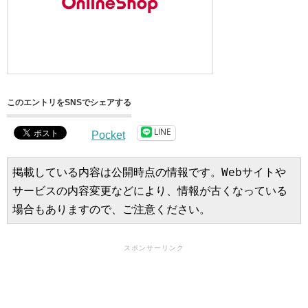
このエントリをSNSでシェアする
LINE
Pocket
掲載している内容は公開時点の情報です。Webサイトや
サービスの内容変更などにより、情報が古くなっている
場合もありますので、ご注意ください。
スポンサーリンク