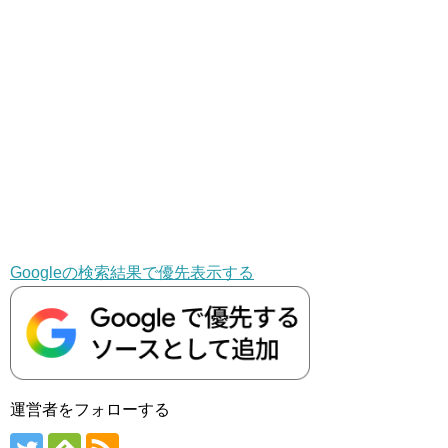
Googleの検索結果で優先表示する
運営者をフォローする