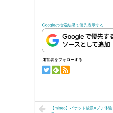
Googleの検索結果で優先表示する
運営者をフォローする
【mineo】パケット放題×プチ体験