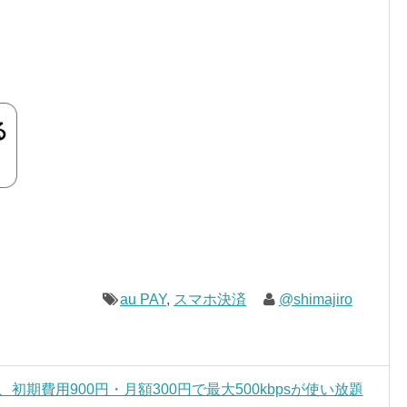
au PAY
,
スマホ決済
@shimajiro
、初期費用900円・月額300円で最大500kbpsが使い放題