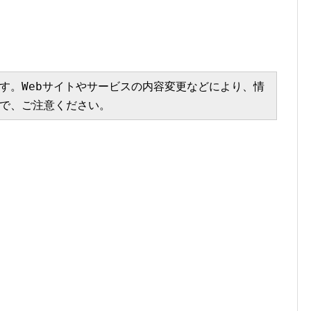
す。Webサイトやサービスの内容変更などにより、情
で、ご注意ください。