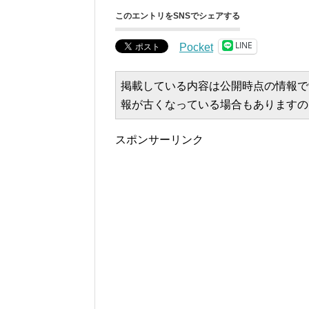
このエントリをSNSでシェアする
LINE
Pocket
掲載している内容は公開時点の情報で
報が古くなっている場合もありますの
スポンサーリンク