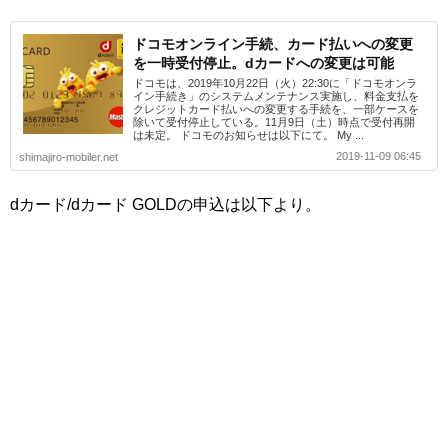
ドコモオンライン手続、カード払いへの変更
を一時受付停止。dカードへの変更は可能
ドコモは、2019年10月22日（火）22:30に「ドコモオンラ
イン手続き」のシステムメンテナンス実施し、料金支払を
クレジットカード払いへの変更する手続を、一部ケースを
除いて受付停止している。11月9日（土）時点で受付再開
は未定。 ドコモのお知らせは以下にて。 My ...
2019-11-09 06:45
shimajiro-mobiler.net
dカード/dカード GOLDの申込は以下より。