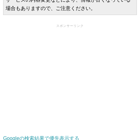
場合もありますので、ご注意ください。
スポンサーリンク
Googleの検索結果で優先表示する