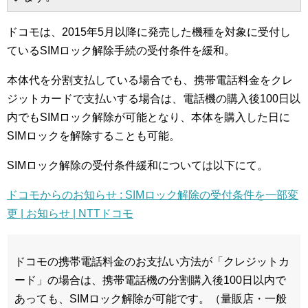
ドコモは、2015年5月以降に発売した機種を対象に受付し
ているSIMロック解除手続の受付条件を緩和。
本体代を分割支払している場合でも、携帯電話料金をクレ
ジットカードで支払いする場合は、電話機の購入後100日以
内でもSIMロック解除が可能となり、本体を購入した日に
SIMロックを解除することも可能。
SIMロック解除の受付条件緩和については以下にて。
ドコモからのお知らせ : SIMロック解除の受付条件を一部変
更 | お知らせ | NTTドコモ
ドコモの携帯電話料金のお支払い方法が「クレジットカ
ード」の場合は、携帯電話機の分割購入後100日以内で
あっても、SIMロック解除が可能です。（量販店・一般