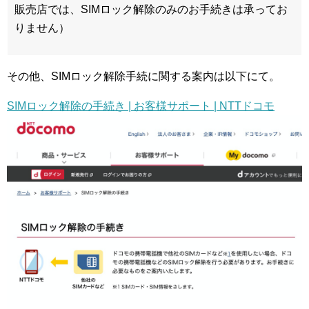
販売店では、SIMロック解除のみのお手続きは承ってお
りません）
その他、SIMロック解除手続に関する案内は以下にて。
SIMロック解除の手続き | お客様サポート | NTTドコモ