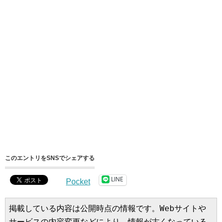
このエントリをSNSでシェアする
LINE
Pocket
掲載している内容は公開時点の情報です。Webサイトや
サービスの内容変更などにより、情報が古くなっている