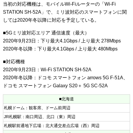
当初の対応機種は、モバイルWi-Fiルーターの「Wi-Fi
STATION SH-52A」で、ミリ波対応のスマートフォンに関
しては2020年冬以降に対応を予定している。
■5Gミリ波対応エリア 通信速度（最大）
2020年9月23日：下り最大4.1Gbps / 上り最大 278Mbps
2020年冬以降：下り最大4.1Gbps / 上り最大 480Mbps
■対応機種
2020年9月23日：Wi-Fi STATION SH-52A
2020年冬以降：ドコモ スマートフォン arrows 5G F-51A、
ドコモ スマートフォン Galaxy S20＋ 5G SC-52A
■北海道
札幌ドーム：観客席、ドーム前周辺
JR札幌駅：南口周辺、北口（東）周辺
札幌駅前通地下広場：北大通交差点広場（西）周辺