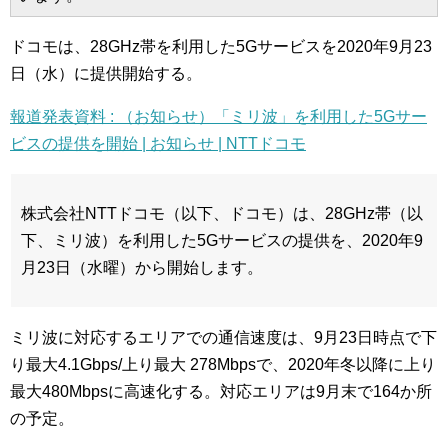
ドコモは、28GHz帯を利用した5Gサービスを2020年9月23
日（水）に提供開始する。
報道発表資料 : （お知らせ）「ミリ波」を利用した5Gサー
ビスの提供を開始 | お知らせ | NTTドコモ
株式会社NTTドコモ（以下、ドコモ）は、28GHz帯（以
下、ミリ波）を利用した5Gサービスの提供を、2020年9
月23日（水曜）から開始します。
ミリ波に対応するエリアでの通信速度は、9月23日時点で下
り最大4.1Gbps/上り最大 278Mbpsで、2020年冬以降に上り
最大480Mbpsに高速化する。対応エリアは9月末で164か所
の予定。