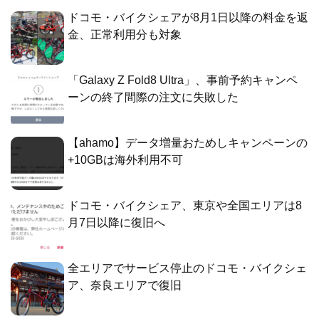
ドコモ・バイクシェアが8月1日以降の料金を返
金、正常利用分も対象
「Galaxy Z Fold8 Ultra」、事前予約キャンペ
ーンの終了間際の注文に失敗した
【ahamo】データ増量おためしキャンペーンの
+10GBは海外利用不可
ドコモ・バイクシェア、東京や全国エリアは8
月7日以降に復旧へ
全エリアでサービス停止のドコモ・バイクシェ
ア、奈良エリアで復旧