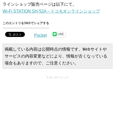
ラインショップ販売ページは以下にて。
Wi-Fi STATION SH-52A – ドコモオンラインショップ
このエントリをSNSでシェアする
LINE
Pocket
掲載している内容は公開時点の情報です。Webサイトや
サービスの内容変更などにより、情報が古くなっている
場合もありますので、ご注意ください。
スポンサーリンク