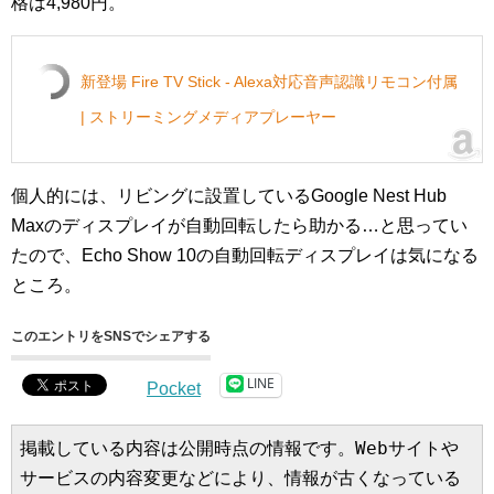
格は4,980円。
新登場 Fire TV Stick - Alexa対応音声認識リモコン付属
| ストリーミングメディアプレーヤー
個人的には、リビングに設置しているGoogle Nest Hub
Maxのディスプレイが自動回転したら助かる…と思ってい
たので、Echo Show 10の自動回転ディスプレイは気になる
ところ。
このエントリをSNSでシェアする
LINE
Pocket
掲載している内容は公開時点の情報です。Webサイトや
サービスの内容変更などにより、情報が古くなっている