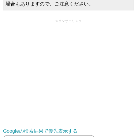
場合もありますので、ご注意ください。
スポンサーリンク
Googleの検索結果で優先表示する