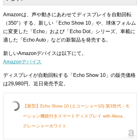
Amazonは、声や動きにあわせてディスプレイを自動回転
（350°）する、新しい「Echo Show 10」や、球体フォルム
に変更した「Echo」および「Echo Dot」シリーズ、車載に
適した「Echo Auto」などの新製品を発売する。
新しいAmazonデバイスは以下にて。
Amazonデバイス
ディスプレイが自動回転する「Echo Show 10」の販売価格
は29,980円、近日発売予定。
【新型】Echo Show 10 (エコーショー10) 第3世代 - モ
ーション機能付きスマートディスプレイ with Alexa、
グレーシャーホワイト