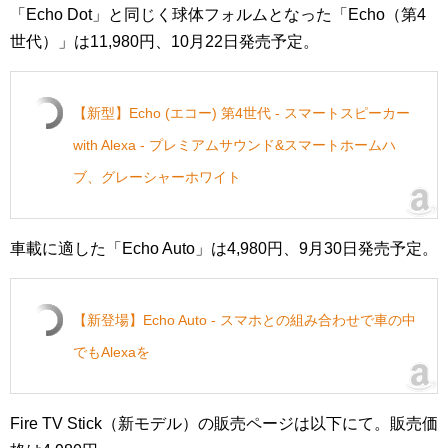
「Echo Dot」と同じく球体フォルムとなった「Echo（第4
世代）」は11,980円、10月22日発売予定。
【新型】Echo (エコー) 第4世代 - スマートスピーカー
with Alexa - プレミアムサウンド&スマートホームハ
ブ、グレーシャーホワイト
車載に適した「Echo Auto」は4,980円、9月30日発売予定。
【新登場】Echo Auto - スマホとの組み合わせで車の中
でもAlexaを
Fire TV Stick（新モデル）の販売ページは以下にて。販売価