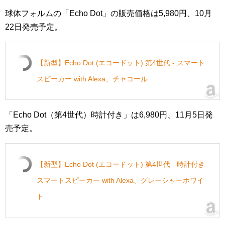
球体フォルムの「Echo Dot」の販売価格は5,980円、10月
22日発売予定。
【新型】Echo Dot (エコードット) 第4世代 - スマート
スピーカー with Alexa、チャコール
「Echo Dot（第4世代）時計付き」は6,980円、11月5日発
売予定。
【新型】Echo Dot (エコードット) 第4世代 - 時計付き
スマートスピーカー with Alexa、グレーシャーホワイ
ト