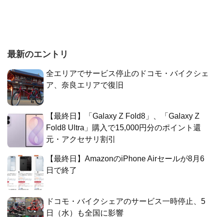
最新のエントリ
全エリアでサービス停止のドコモ・バイクシェ
ア、奈良エリアで復旧
【最終日】「Galaxy Z Fold8」、「Galaxy Z
Fold8 Ultra」購入で15,000円分のポイント還
元・アクセサリ割引
【最終日】AmazonのiPhone Airセールが8月6
日で終了
ドコモ・バイクシェアのサービス一時停止、5
日（水）も全国に影響