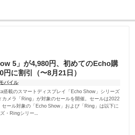
how 5」が4,980円、初めてのEcho購
80円に割引（〜8月21日）
モバイル
lexa搭載のスマートディスプレイ「Echo Show」シリーズ
カメラ「Ring」が対象のセールを開催。セールは2022
 セール対象の「Echo Show」および「Ring」は以下に
ズ・Ringシリー...