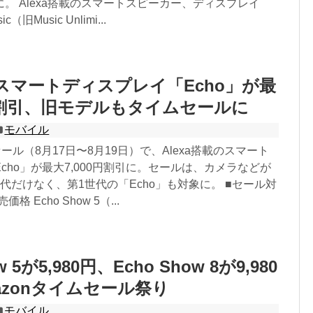
。 Alexa搭載のスマートスピーカー、ディスプレイ
c（旧Music Unlimi...
搭載スマートディスプレイ「Echo」が最
0円割引、旧モデルもタイムセールに
モバイル
セール（8月17日〜8月19日）で、Alexa搭載のスマート
cho」が最大7,000円割引に。セールは、カメラなどが
代だけなく、第1世代の「Echo」も対象に。 ■セール対
格 Echo Show 5（...
w 5が5,980円、Echo Show 8が9,980
azonタイムセール祭り
モバイル