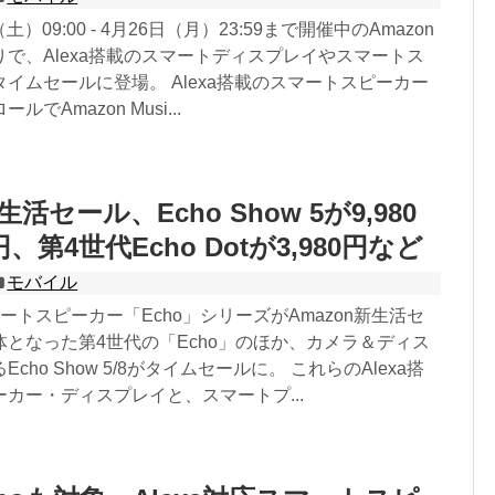
（土）09:00 - 4月26日（月）23:59まで開催中のAmazon
で、Alexa搭載のスマートディスプレイやスマートス
イムセールに登場。 Alexa搭載のスマートスピーカー
でAmazon Musi...
生活セール、Echo Show 5が9,980
円、第4世代Echo Dotが3,980円など
モバイル
マートスピーカー「Echo」シリーズがAmazon新生活セ
となった第4世代の「Echo」のほか、カメラ＆ディス
cho Show 5/8がタイムセールに。 これらのAlexa搭
カー・ディスプレイと、スマートプ...