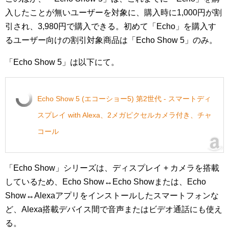
入したことが無いユーザーを対象に、購入時に1,000円が割
引され、3,980円で購入できる。初めて「Echo」を購入す
るユーザー向けの割引対象商品は「Echo Show 5」のみ。
「Echo Show 5」は以下にて。
Echo Show 5 (エコーショー5) 第2世代 - スマートディ
スプレイ with Alexa、2メガピクセルカメラ付き、チャ
コール
「Echo Show」シリーズは、ディスプレイ + カメラを搭載
しているため、Echo Show↔Echo Showまたは、Echo
Show↔Alexaアプリをインストールしたスマートフォンな
ど、Alexa搭載デバイス間で音声またはビデオ通話にも使え
る。