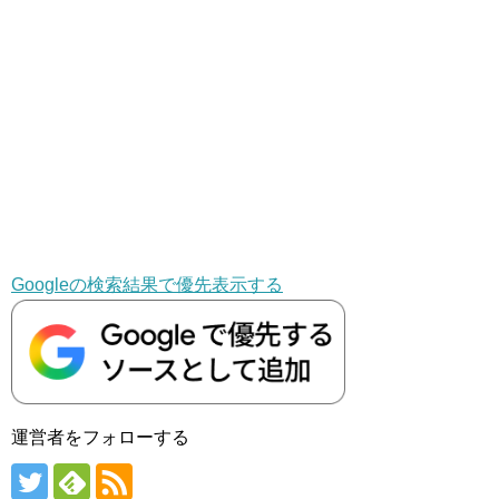
Googleの検索結果で優先表示する
運営者をフォローする