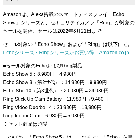
Amazonは、Alexa搭載のスマートディスプレイ「Echo
Show」シリーズと、セキュリティカメラ「Ring」が対象の
セールを開催。セールは2022年8月21日まで。
セール対象の「Echo Show」および「Ring」は以下にて。
Echoシリーズ・Ringシリーズがお買い得 – Amazon.co.jp
■セール対象のEchoおよびRing製品
Echo Show 5：8,980円→4,980円
Echo Show 8（第2世代）：14,980円→9,980円
Echo Sho 10（第3世代）：29,980円→24,980円
Ring Stick Up Cam Battery：11,980円→9,480円
Ring Video Doorbell 4：23,980円→18,980円
Ring Indoor Cam：6,980円→5,980円
※セット商品は割愛
このほか、「Echo Show 5」は、これまでに「Echo」を購