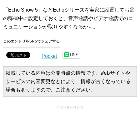
「Echo Show 5」などEchoシリーズを実家に設置してお盆
の帰省中に設定しておくと、音声通話やビデオ通話でのコ
ミュニケーションが取りやすくなるかも。
このエントリをSNSでシェアする
LINE
Pocket
掲載している内容は公開時点の情報です。Webサイトや
サービスの内容変更などにより、情報が古くなっている
場合もありますので、ご注意ください。
スポンサーリンク