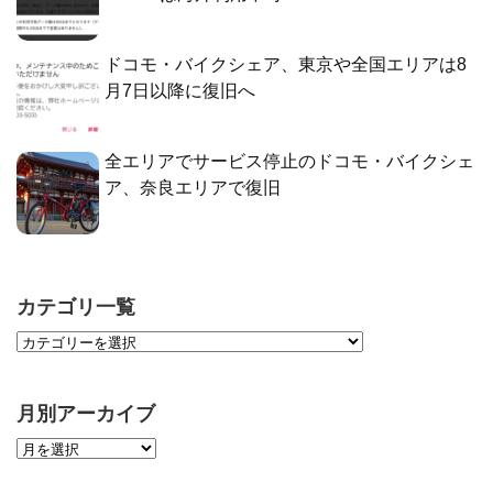
ドコモ・バイクシェア、東京や全国エリアは8
月7日以降に復旧へ
全エリアでサービス停止のドコモ・バイクシェ
ア、奈良エリアで復旧
カテゴリ一覧
月別アーカイブ