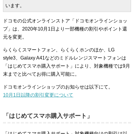
います。
ドコモの公式オンラインストア「ドコモオンラインショッ
プ」は、2020年10月1日より一部機種の割引やポイント還
元を変更。
らくらくスマートフォン、らくらくホンのほか、LG
style3、Galaxy A41などのミドルレンジスマートフォンは
「はじめてスマホ購入サポート」により、対象機種では9月
末までと比べてお得に購入可能に。
ドコモオンラインショップのお知らせは以下にて。
10月1日以降の割引変更について
「はじめてスマホ購入サポート」
「はじめてスマホ購入サポート」対象機種向けの割引は以