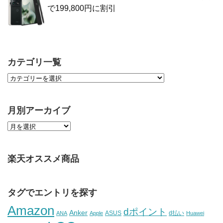
で199,800円に割引
カテゴリ一覧
月別アーカイブ
楽天オススメ商品
タグでエントリを探す
Amazon
dポイント
Anker
ASUS
d払い
ANA
Apple
Huawei