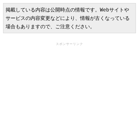
掲載している内容は公開時点の情報です。Webサイトや
サービスの内容変更などにより、情報が古くなっている
場合もありますので、ご注意ください。
スポンサーリンク