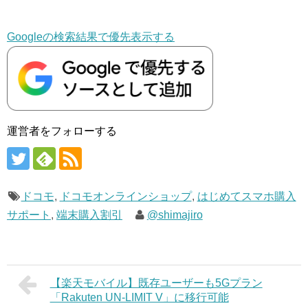
Googleの検索結果で優先表示する
運営者をフォローする
ドコモ
,
ドコモオンラインショップ
,
はじめてスマホ購入
サポート
,
端末購入割引
@shimajiro
【楽天モバイル】既存ユーザーも5Gプラン
「Rakuten UN-LIMIT V」に移行可能