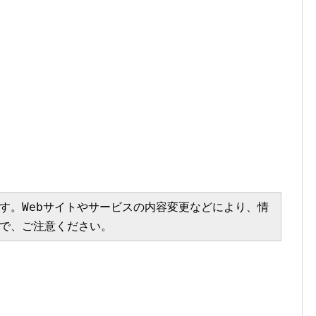
す。Webサイトやサービスの内容変更などにより、情
で、ご注意ください。