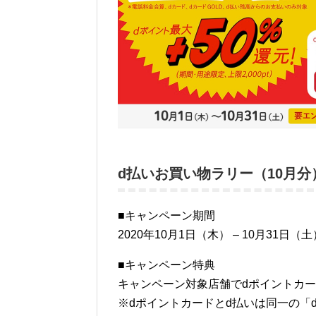
d払いお買い物ラリー（10月
■キャンペーン期間
2020年10月1日（木） – 10月31日（土
■キャンペーン特典
キャンペーン対象店舗でdポイントカー
※dポイントカードとd払いは同一の「