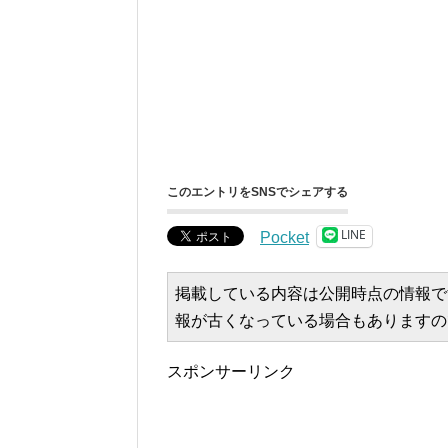
このエントリをSNSでシェアする
LINE
Pocket
掲載している内容は公開時点の情報で
報が古くなっている場合もありますの
スポンサーリンク