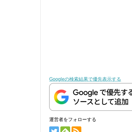
Googleの検索結果で優先表示する
運営者をフォローする