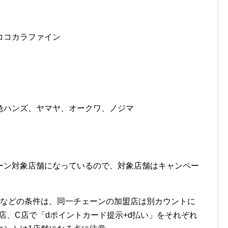
ココカラファイン
急ハンズ、ヤマヤ、オークワ、ノジマ
ーン対象店舗になっているので、対象店舗はキャンペー
」などの条件は、同一チェーンの加盟店は別カウントに
店、C店で「dポイントカード提示+d払い」をそれぞれ