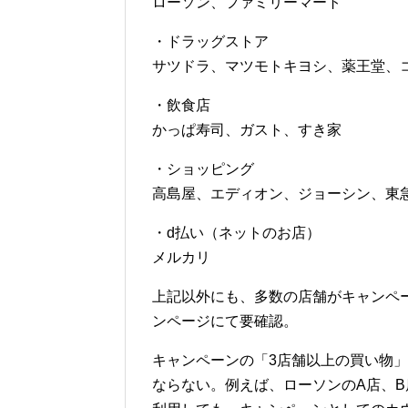
ローソン、ファミリーマート
・ドラッグストア
サツドラ、マツモトキヨシ、薬王堂、
・飲食店
かっぱ寿司、ガスト、すき家
・ショッピング
高島屋、エディオン、ジョーシン、東
・d払い（ネットのお店）
メルカリ
上記以外にも、多数の店舗がキャンペ
ンページにて要確認。
キャンペーンの「3店舗以上の買い物
ならない。例えば、ローソンのA店、B