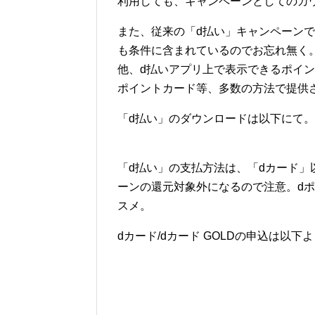
利用しても、キャンペーンとしてのカ
また、従来の「d払い」キャンペーン
も条件に含まれているのでお忘れ無く
他、d払いアプリ上で表示できるポイ
ポイントカード等、多数の方法で提供
「d払い」のダウンロードは以下にて
「d払い」の支払方法は、「dカード
ーンの還元対象外になるので注意。d
スメ。
dカード/dカード GOLDの申込は以下