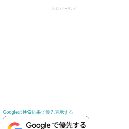
スポンサーリンク
Googleの検索結果で優先表示する