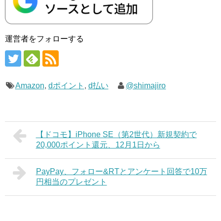
運営者をフォローする
Amazon
,
dポイント
,
d払い
@shimajiro
【ドコモ】iPhone SE（第2世代）新規契約で
20,000ポイント還元、12月1日から
PayPay、フォロー&RTとアンケート回答で10万
円相当のプレゼント