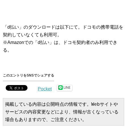
「d払い」のダウンロードは以下にて。ドコモの携帯電話を
契約していなくても利用可。
※Amazonでの「d払い」は、ドコモ契約者のみ利用でき
る。
このエントリをSNSでシェアする
LINE
Pocket
掲載している内容は公開時点の情報です。Webサイトや
サービスの内容変更などにより、情報が古くなっている
場合もありますので、ご注意ください。