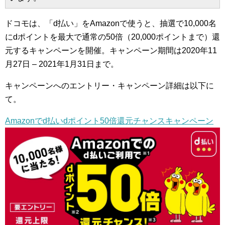
ドコモは、「d払い」をAmazonで使うと、抽選で10,000名
にdポイントを最大で通常の50倍（20,000ポイントまで）還
元するキャンペーンを開催。キャンペーン期間は2020年11
月27日 – 2021年1月31日まで。
キャンペーンへのエントリー・キャンペーン詳細は以下に
て。
Amazonでd払いdポイント50倍還元チャンスキャンペーン