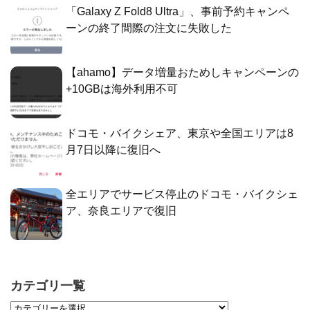
「Galaxy Z Fold8 Ultra」、事前予約キャンペ
ーンの終了間際の注文に失敗した
【ahamo】データ増量おためしキャンペーンの
+10GBは海外利用不可
ドコモ・バイクシェア、東京や全国エリアは8
月7日以降に復旧へ
全エリアでサービス停止のドコモ・バイクシェ
ア、奈良エリアで復旧
カテゴリ一覧