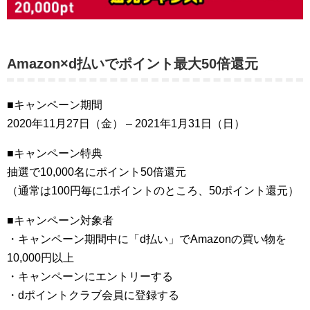
Amazon×d払いでポイント最大50倍還元
■キャンペーン期間
2020年11月27日（金） – 2021年1月31日（日）
■キャンペーン特典
抽選で10,000名にポイント50倍還元
（通常は100円毎に1ポイントのところ、50ポイント還元）
■キャンペーン対象者
・キャンペーン期間中に「d払い」でAmazonの買い物を
10,000円以上
・キャンペーンにエントリーする
・dポイントクラブ会員に登録する