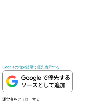
Googleの検索結果で優先表示する
運営者をフォローする