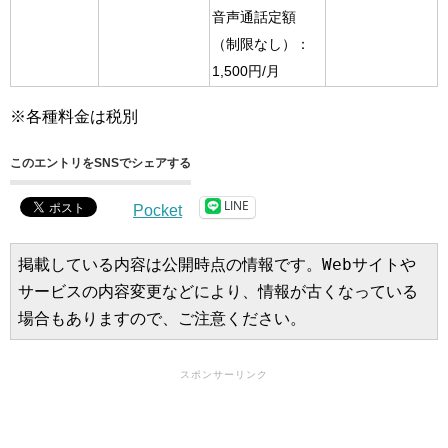
音声通話定額
（制限なし）：
1,500円/月
※各種料金は税別
このエントリをSNSでシェアする
LINE
Pocket
掲載している内容は公開時点の情報です。Webサイトや
サービスの内容変更などにより、情報が古くなっている
場合もありますので、ご注意ください。
スポンサーリンク