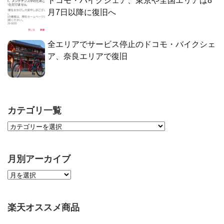
ドコモ・バイクシェア、東京や全国エリアは8
月7日以降に復旧へ
全エリアでサービス停止のドコモ・バイクシェ
ア、奈良エリアで復旧
カテゴリ一覧
月別アーカイブ
楽天オススメ商品