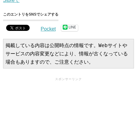
Storeで
このエントリをSNSでシェアする
LINE
Pocket
掲載している内容は公開時点の情報です。Webサイトや
サービスの内容変更などにより、情報が古くなっている
場合もありますので、ご注意ください。
スポンサーリンク