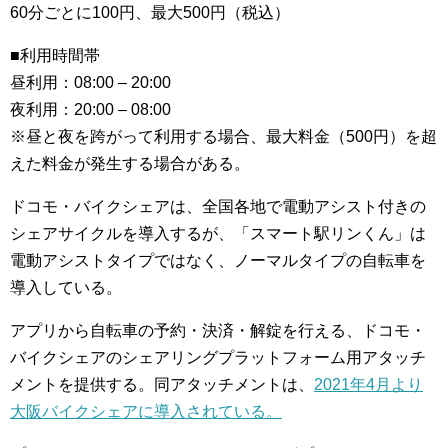
60分ごとに100円、最大500円（税込）
■利用時間帯
昼利用：08:00 – 20:00
夜利用：20:00 – 08:00
※昼と夜を跨がって利用する場合、最大料金（500円）を超
えた料金が発生する場合がある。
ドコモ・バイクシェアは、全国各地で電動アシスト付きの
シェアサイクルを導入するが、「スマート駅リンくん」は
電動アシストタイプではなく、ノーマルタイプの自転車を
導入している。
アプリから自転車の予約・決済・解錠を行える、ドコモ・
バイクシェアのシェアリングプラットフォーム用アタッチ
メントを提供する。同アタッチメントは、
2021年4月より
大阪バイクシェアに導入されている。