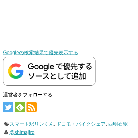
Googleの検索結果で優先表示する
運営者をフォローする
スマート駅リンくん
,
ドコモ・バイクシェア
,
西明石駅
@shimajiro