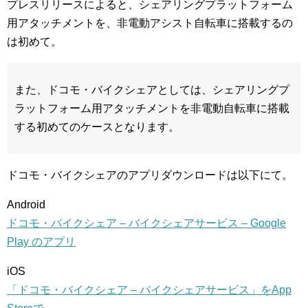
プレスリリースによると、シェアリングプラットフォーム
用アタッチメントを、非電動アシスト自転車に搭載するの
は初めて。
また、ドコモ・バイクシェアとしては、シェアリングプ
ラットフォーム用アタッチメントを非電動自転車に搭載
する初めてのケースとなります。
ドコモ・バイクシェアのアプリダウンロードは以下にて。
Android
ドコモ・バイクシェア – バイクシェアサービス – Google
Play のアプリ
iOS
「ドコモ・バイクシェア – バイクシェアサービス」をApp