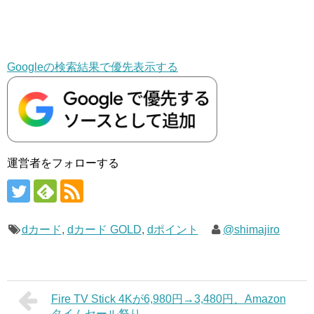
Googleの検索結果で優先表示する
運営者をフォローする
dカード
,
dカード GOLD
,
dポイント
@shimajiro
Fire TV Stick 4Kが6,980円→3,480円、Amazon
タイムセール祭り