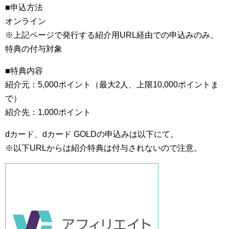
■申込方法
オンライン
※上記ページで発行する紹介用URL経由での申込みのみ、
特典の付与対象
■特典内容
紹介元：5,000ポイント（最大2人、上限10,000ポイントま
で）
紹介先：1,000ポイント
dカード、dカード GOLDの申込みは以下にて。
※以下URLからは紹介特典は付与されないので注意。