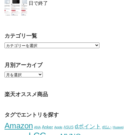
日で終了
カテゴリ一覧
月別アーカイブ
楽天オススメ商品
タグでエントリを探す
Amazon
dポイント
Anker
ASUS
d払い
ANA
Apple
Huawei