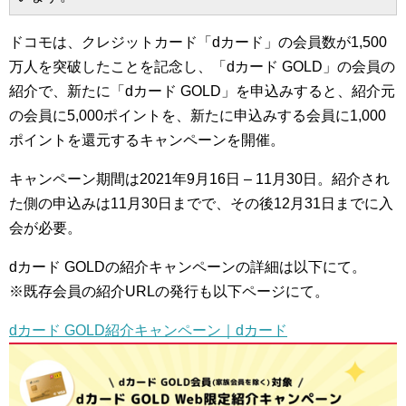
ドコモは、クレジットカード「dカード」の会員数が1,500
万人を突破したことを記念し、「dカード GOLD」の会員の
紹介で、新たに「dカード GOLD」を申込みすると、紹介元
の会員に5,000ポイントを、新たに申込みする会員に1,000
ポイントを還元するキャンペーンを開催。
キャンペーン期間は2021年9月16日 – 11月30日。紹介され
た側の申込みは11月30日までで、その後12月31日までに入
会が必要。
dカード GOLDの紹介キャンペーンの詳細は以下にて。
※既存会員の紹介URLの発行も以下ページにて。
dカード GOLD紹介キャンペーン｜dカード