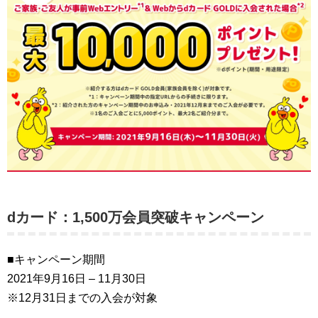
dカード：1,500万会員突破キャンペーン
■キャンペーン期間
2021年9月16日 – 11月30日
※12月31日までの入会が対象