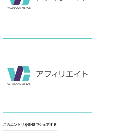
このエントリをSNSでシェアする