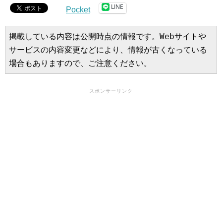
LINE
Pocket
掲載している内容は公開時点の情報です。Webサイトや
サービスの内容変更などにより、情報が古くなっている
場合もありますので、ご注意ください。
スポンサーリンク