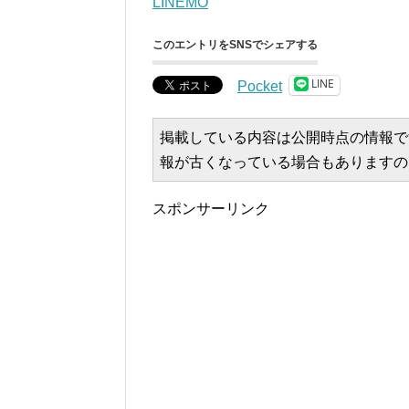
LINEMO
このエントリをSNSでシェアする
LINE
Pocket
掲載している内容は公開時点の情報で
報が古くなっている場合もありますの
スポンサーリンク