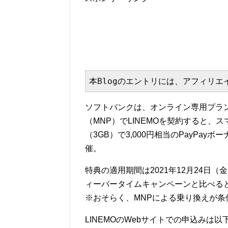
本Blogのエントリには、アフィリ
ソフトバンクは、オンライン専用プラン
（MNP）でLINEMOを契約すると、ス
（3GB）で3,000円相当のPayPa
催。
特典の適用期間は2021年12月24日（金）1
ィーバータイムキャンペーンと比べる
※おそらく、MNPによる乗り換えが条
LINEMOのWebサイトでの申込みは以