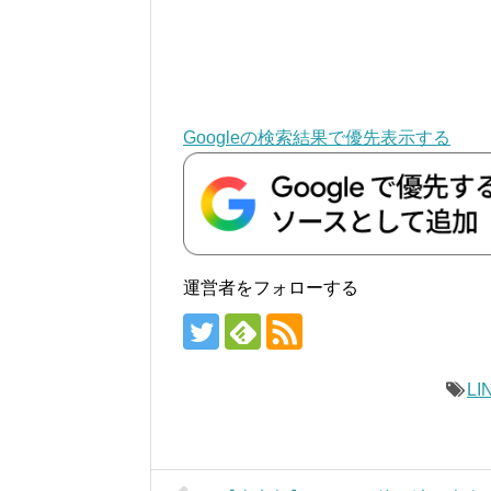
Googleの検索結果で優先表示する
運営者をフォローする
LI