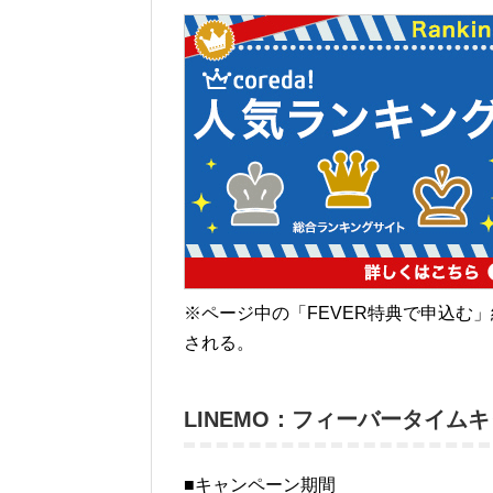
※ページ中の「FEVER特典で申込む
される。
LINEMO：フィーバータイム
■キャンペーン期間