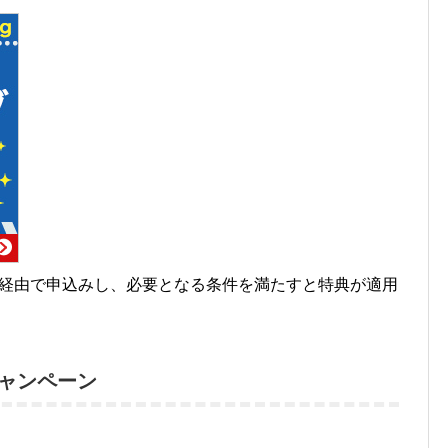
」経由で申込みし、必要となる条件を満たすと特典が適用
キャンペーン