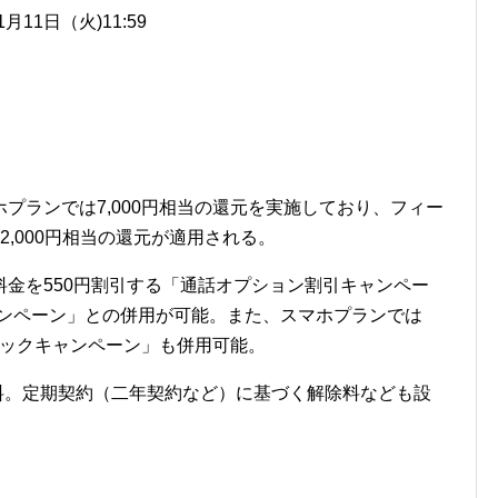
1月11日（火)11:59
プランでは7,000円相当の還元を実施しており、フィー
,000円相当の還元が適用される。
金を550円割引する「通話オプション割引キャンペー
料キャンペーン」との併用が可能。また、スマホプランでは
トバックキャンペーン」も併用可能。
無料。定期契約（二年契約など）に基づく解除料なども設