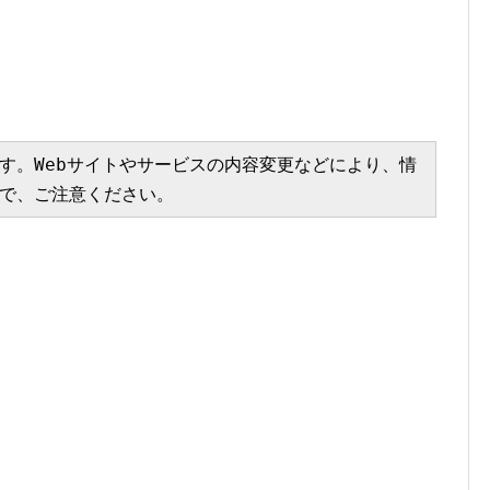
す。Webサイトやサービスの内容変更などにより、情
で、ご注意ください。