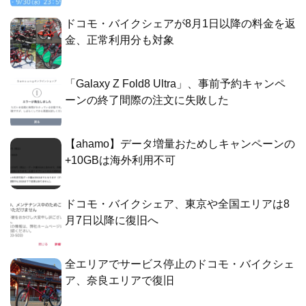
ドコモ・バイクシェアが8月1日以降の料金を返
金、正常利用分も対象
「Galaxy Z Fold8 Ultra」、事前予約キャンペ
ーンの終了間際の注文に失敗した
【ahamo】データ増量おためしキャンペーンの
+10GBは海外利用不可
ドコモ・バイクシェア、東京や全国エリアは8
月7日以降に復旧へ
全エリアでサービス停止のドコモ・バイクシェ
ア、奈良エリアで復旧