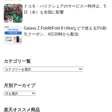
ドコモ・バイクシェアのサービス一時停止、5
日（水）も全国に影響
Galaxy Z Fold8/Fold 8 Ultraなどで使える5%割
引クーポン、4日20時から配信
カテゴリ一覧
月別アーカイブ
楽天オススメ商品