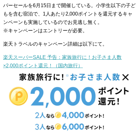
パーセールを6月15日まで開催している。小学生以下の子ど
もを含む宿泊で、1人あたり2,000ポイントを還元するキャ
ンペーンも実施しているのでお見逃し無く。
※キャンペーンはエントリーが必要。
楽天トラベルのキャンペーン詳細は以下にて。
楽天スーパーSALE 予告：家族旅行に！お子さま人数
×2,000ポイント還元！（国内旅行）