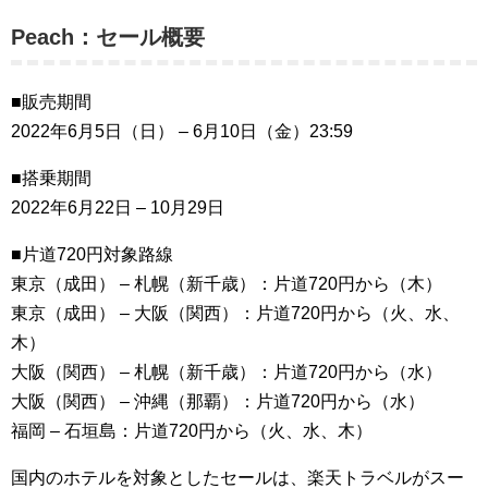
Peach：セール概要
■販売期間
2022年6月5日（日） – 6月10日（金）23:59
■搭乗期間
2022年6月22日 – 10月29日
■片道720円対象路線
東京（成田） – 札幌（新千歳）：片道720円から（木）
東京（成田） – 大阪（関西）：片道720円から（火、水、
木）
大阪（関西） – 札幌（新千歳）：片道720円から（水）
大阪（関西） – 沖縄（那覇）：片道720円から（水）
福岡 – 石垣島：片道720円から（火、水、木）
国内のホテルを対象としたセールは、楽天トラベルがスー