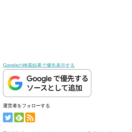
Googleの検索結果で優先表示する
運営者をフォローする