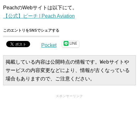
PeachのWebサイトは以下にて。
【公式】ピーチ | Peach Aviation
このエントリをSNSでシェアする
LINE
Pocket
掲載している内容は公開時点の情報です。Webサイトや
サービスの内容変更などにより、情報が古くなっている
場合もありますので、ご注意ください。
スポンサーリンク