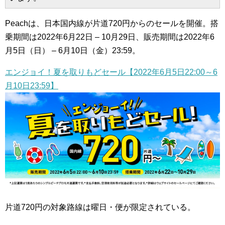
Peachは、日本国内線が片道720円からのセールを開催。搭
乗期間は2022年6月22日 – 10月29日、販売期間は2022年6
月5日（日） – 6月10日（金）23:59。
エンジョイ！夏を取りもどセール【2022年6月5日22:00～6
月10日23:59】
片道720円の対象路線は曜日・便が限定されている。