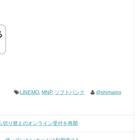
LINEMO
,
MNP
,
ソフトバンク
@shimajiro
Mから切り替えのオンライン受付を再開