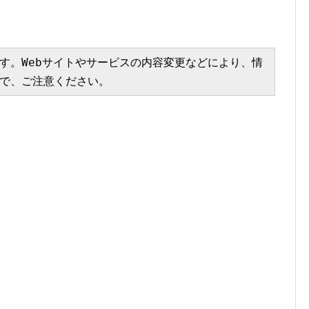
す。Webサイトやサービスの内容変更などにより、情
で、ご注意ください。