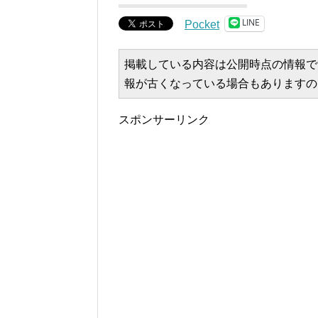
LINE
Pocket
掲載している内容は公開時点の情報で
報が古くなっている場合もありますの
スポンサーリンク