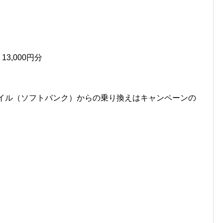
3,000円分
NEモバイル（ソフトバンク）からの乗り換えはキャンペーンの