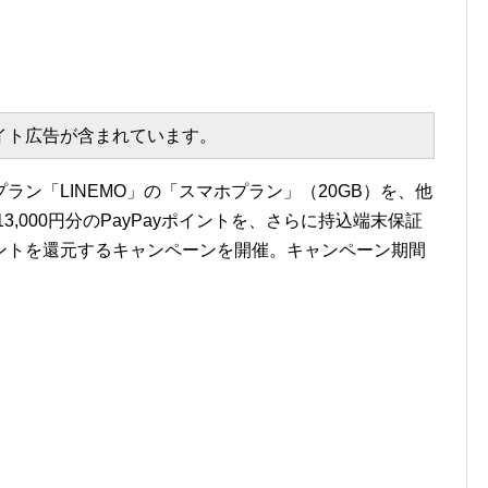
エイト広告が含まれています。
ン「LINEMO」の「スマホプラン」（20GB）を、他
,000円分のPayPayポイントを、さらに持込端末保証
yポイントを還元するキャンペーンを開催。キャンペーン期間