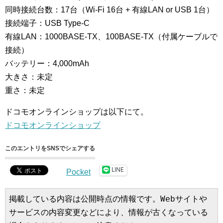
同時接続台数：17台（Wi-Fi 16台 + 有線LAN or USB 1台）
接続端子：USB Type-C
有線LAN：1000BASE-TX、100BASE-TX（付属ケーブルで
接続）
バッテリー：4,000mAh
大きさ：未定
重さ：未定
ドコモオンラインショップは以下にて。
ドコモオンラインショップ
このエントリをSNSでシェアする
LINE
Pocket
掲載している内容は公開時点の情報です。Webサイトや
サービスの内容変更などにより、情報が古くなっている