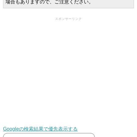
場合もありますので、ご注意ください。
スポンサーリンク
Googleの検索結果で優先表示する