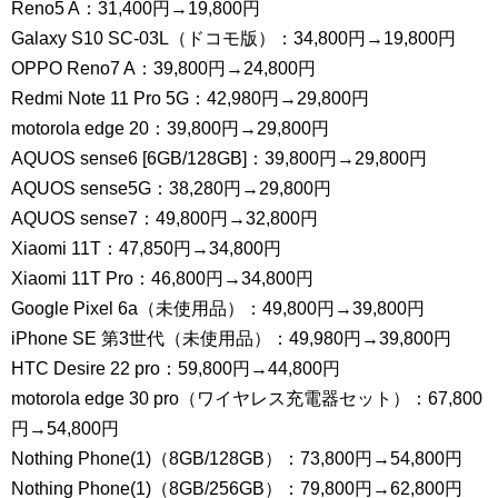
Reno5 A：31,400円→19,800円
Galaxy S10 SC-03L（ドコモ版）：34,800円→19,800円
OPPO Reno7 A：39,800円→24,800円
Redmi Note 11 Pro 5G：42,980円→29,800円
motorola edge 20：39,800円→29,800円
AQUOS sense6 [6GB/128GB]：39,800円→29,800円
AQUOS sense5G：38,280円→29,800円
AQUOS sense7：49,800円→32,800円
Xiaomi 11T：47,850円→34,800円
Xiaomi 11T Pro：46,800円→34,800円
Google Pixel 6a（未使用品）：49,800円→39,800円
iPhone SE 第3世代（未使用品）：49,980円→39,800円
HTC Desire 22 pro：59,800円→44,800円
motorola edge 30 pro（ワイヤレス充電器セット）：67,800
円→54,800円
Nothing Phone(1)（8GB/128GB）：73,800円→54,800円
Nothing Phone(1)（8GB/256GB）：79,800円→62,800円