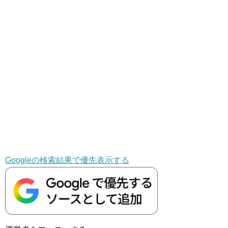
Googleの検索結果で優先表示する