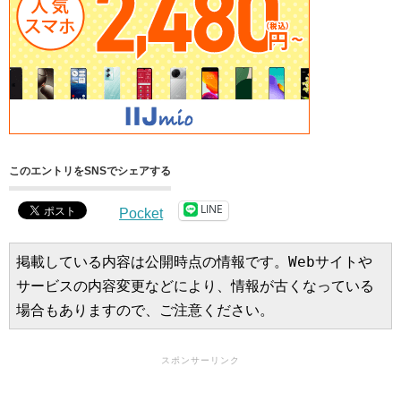
このエントリをSNSでシェアする
LINE
Pocket
掲載している内容は公開時点の情報です。Webサイトや
サービスの内容変更などにより、情報が古くなっている
場合もありますので、ご注意ください。
スポンサーリンク