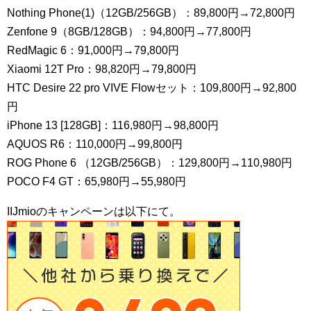
Nothing Phone(1)（12GB/256GB）：89,800円→72,800円
Zenfone 9（8GB/128GB）：94,800円→77,800円
RedMagic 6：91,000円→79,800円
Xiaomi 12T Pro：98,820円→79,800円
HTC Desire 22 pro VIVE Flowセット：109,800円→92,800
円
iPhone 13 [128GB]：116,980円→98,800円
AQUOS R6：110,000円→99,800円
ROG Phone 6 （12GB/256GB）：129,800円→110,980円
POCO F4 GT：65,980円→55,980円
IIJmioのキャンペーンは以下にて。