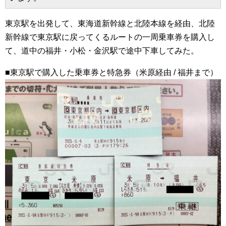
東京駅を出発して、東海道新幹線と北陸本線を経由、北陸
新幹線で東京駅に戻ってくるルートの一周乗車券を購入し
て、道中の福井・小松・金沢駅で途中下車してみた。
■東京駅で購入した乗車券と特急券（米原経由 / 福井まで）