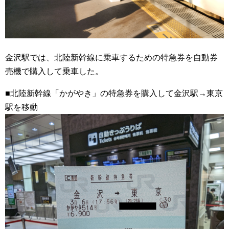
金沢駅では、北陸新幹線に乗車するための特急券を自動券
売機で購入して乗車した。
■北陸新幹線「かがやき」の特急券を購入して金沢駅→東京
駅を移動