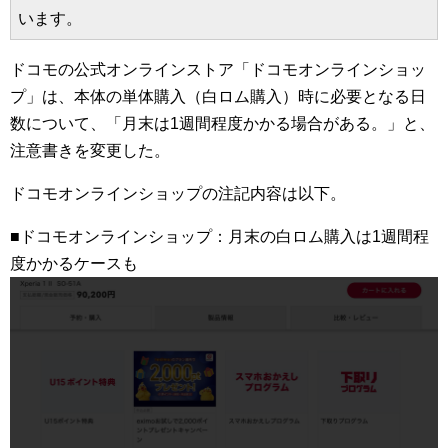
います。
ドコモの公式オンラインストア「ドコモオンラインショッ
プ」は、本体の単体購入（白ロム購入）時に必要となる日
数について、「月末は1週間程度かかる場合がある。」と、
注意書きを変更した。
ドコモオンラインショップの注記内容は以下。
■ドコモオンラインショップ：月末の白ロム購入は1週間程
度かかるケースも