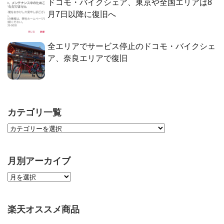
ドコモ・バイクシェア、東京や全国エリアは8
月7日以降に復旧へ
全エリアでサービス停止のドコモ・バイクシェ
ア、奈良エリアで復旧
カテゴリ一覧
月別アーカイブ
楽天オススメ商品