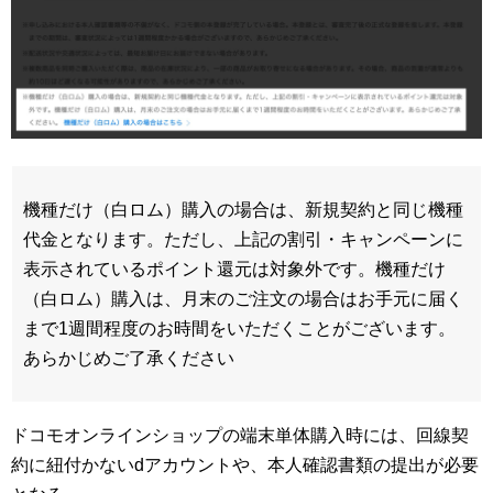
機種だけ（白ロム）購入の場合は、新規契約と同じ機種
代金となります。ただし、上記の割引・キャンペーンに
表示されているポイント還元は対象外です。機種だけ
（白ロム）購入は、月末のご注文の場合はお手元に届く
まで1週間程度のお時間をいただくことがございます。
あらかじめご了承ください
ドコモオンラインショップの端末単体購入時には、回線契
約に紐付かないdアカウントや、本人確認書類の提出が必要