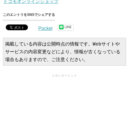
ドコモオンラインショップ
このエントリをSNSでシェアする
LINE
Pocket
掲載している内容は公開時点の情報です。Webサイトや
サービスの内容変更などにより、情報が古くなっている
場合もありますので、ご注意ください。
スポンサーリンク