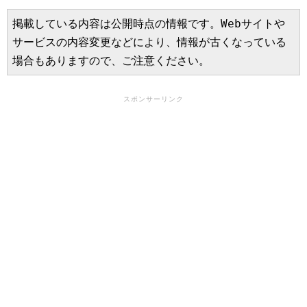
掲載している内容は公開時点の情報です。Webサイトや
サービスの内容変更などにより、情報が古くなっている
場合もありますので、ご注意ください。
スポンサーリンク