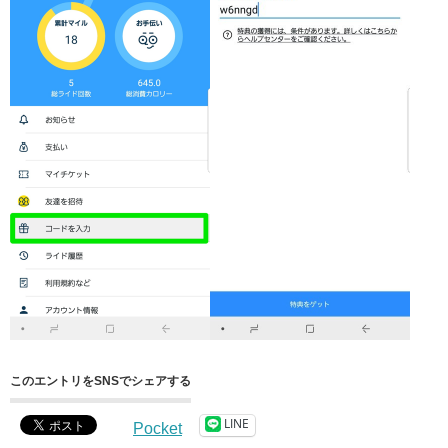
このエントリをSNSでシェアする
LINE
Pocket