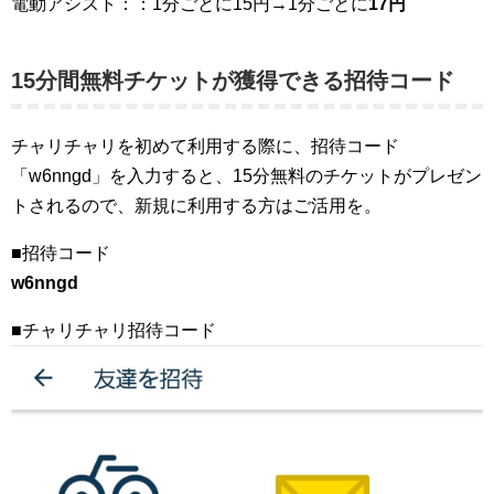
電動アシスト：：1分ごとに15円→1分ごとに
17円
15分間無料チケットが獲得できる招待コード
チャリチャリを初めて利用する際に、招待コード
「w6nngd」を入力すると、15分無料のチケットがプレゼン
トされるので、新規に利用する方はご活用を。
■招待コード
w6nngd
■チャリチャリ招待コード