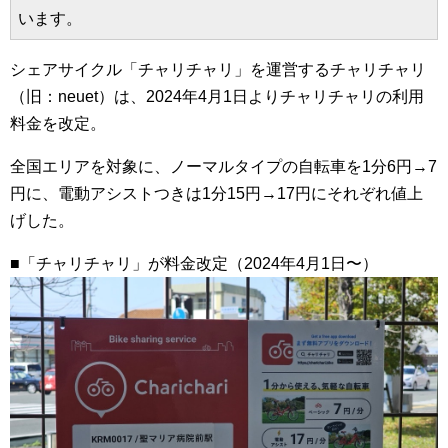
います。
シェアサイクル「チャリチャリ」を運営するチャリチャリ
（旧：neuet）は、2024年4月1日よりチャリチャリの利用
料金を改定。
全国エリアを対象に、ノーマルタイプの自転車を1分6円→7
円に、電動アシストつきは1分15円→17円にそれぞれ値上
げした。
■「チャリチャリ」が料金改定（2024年4月1日〜）