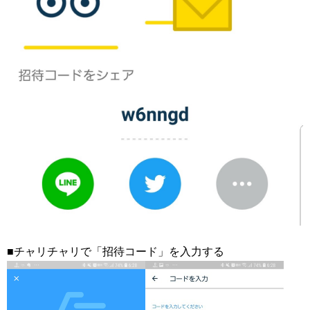
■チャリチャリで「招待コード」を入力する