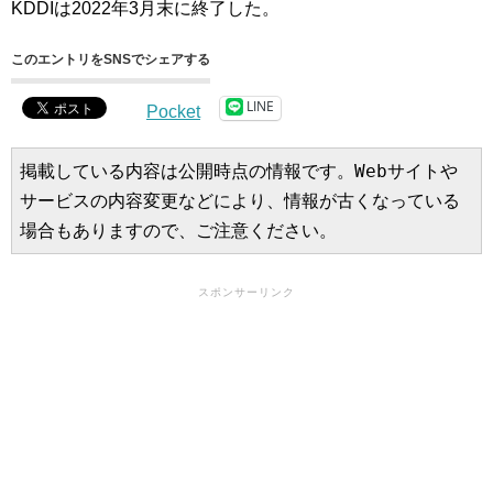
KDDIは2022年3月末に終了した。
このエントリをSNSでシェアする
LINE
Pocket
掲載している内容は公開時点の情報です。Webサイトや
サービスの内容変更などにより、情報が古くなっている
場合もありますので、ご注意ください。
スポンサーリンク