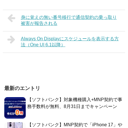
身に覚えの無い番号移行で通信契約の乗っ取り
被害が報告される
Always On Displayにスケジュールを表示する方
法（One UI 6.1以降）
最新のエントリ
【ソフトバンク】対象機種購入+MNP契約で事
務手数料が無料、8月31日までキャンペーン
【ソフトバンク】MNP契約で「iPhone 17」や