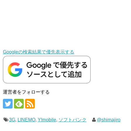
Googleの検索結果で優先表示する
運営者をフォローする
3G
,
LINEMO
,
Y!mobile
,
ソフトバンク
@shimajiro