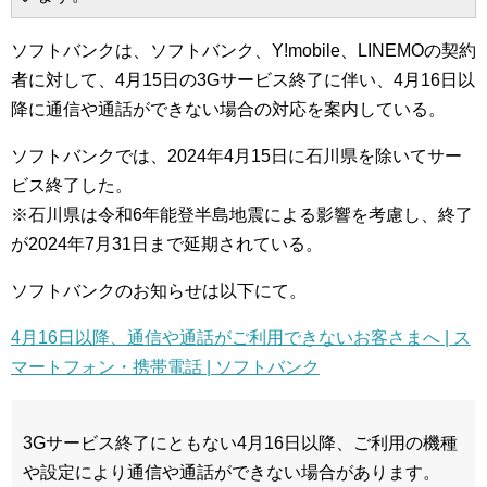
ソフトバンクは、ソフトバンク、Y!mobile、LINEMOの契約
者に対して、4月15日の3Gサービス終了に伴い、4月16日以
降に通信や通話ができない場合の対応を案内している。
ソフトバンクでは、2024年4月15日に石川県を除いてサー
ビス終了した。
※石川県は令和6年能登半島地震による影響を考慮し、終了
が2024年7月31日まで延期されている。
ソフトバンクのお知らせは以下にて。
4月16日以降、通信や通話がご利用できないお客さまへ | ス
マートフォン・携帯電話 | ソフトバンク
3Gサービス終了にともない4月16日以降、ご利用の機種
や設定により通信や通話ができない場合があります。