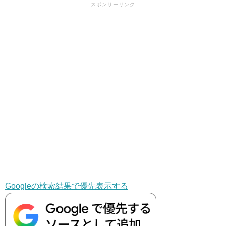
スポンサーリンク
Googleの検索結果で優先表示する