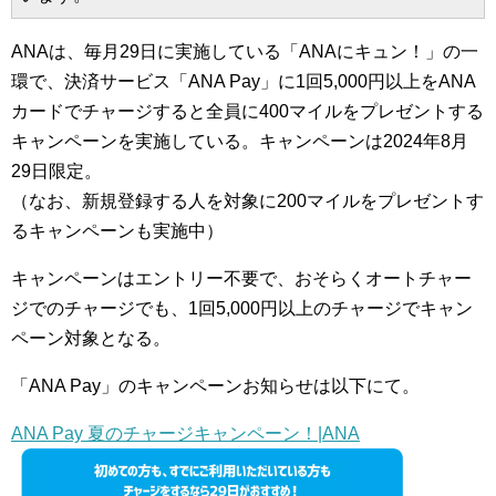
ANAは、毎月29日に実施している「ANAにキュン！」の一
環で、決済サービス「ANA Pay」に1回5,000円以上をANA
カードでチャージすると全員に400マイルをプレゼントする
キャンペーンを実施している。キャンペーンは2024年8月
29日限定。
（なお、新規登録する人を対象に200マイルをプレゼントす
るキャンペーンも実施中）
キャンペーンはエントリー不要で、おそらくオートチャー
ジでのチャージでも、1回5,000円以上のチャージでキャン
ペーン対象となる。
「ANA Pay」のキャンペーンお知らせは以下にて。
ANA Pay 夏のチャージキャンペーン！|ANA