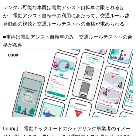
レンタル可能な車両は電動アシスト自転車に限られるほ
か、電動アシスト自転車の利用にあたって、交通ルール啓
発動画の視聴と交通ルールテストへの合格が求められる。
■車両は電動アシスト自転車のみ、交通ルールテストへの合
格が条件
Luupは、電動キックボードのシェアリング事業者のイメー