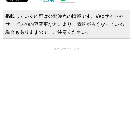
Pocket
掲載している内容は公開時点の情報です。Webサイトや
サービスの内容変更などにより、情報が古くなっている
場合もありますので、ご注意ください。
スポンサーリンク