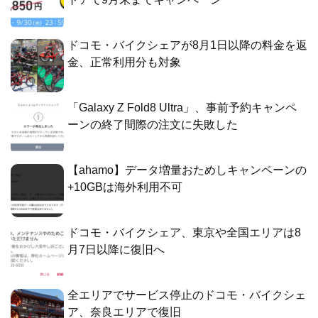
ドコモ・バイクシェアが8月1日以降の料金を返
金、正常利用分も対象
「Galaxy Z Fold8 Ultra」、事前予約キャンペ
ーンの終了間際の注文に失敗した
【ahamo】データ増量おためしキャンペーンの
+10GBは海外利用不可
ドコモ・バイクシェア、東京や全国エリアは8
月7日以降に復旧へ
全エリアでサービス停止のドコモ・バイクシェ
ア、奈良エリアで復旧