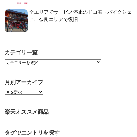
全エリアでサービス停止のドコモ・バイクシェ
ア、奈良エリアで復旧
カテゴリ一覧
月別アーカイブ
楽天オススメ商品
タグでエントリを探す