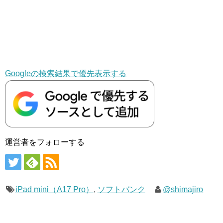
Googleの検索結果で優先表示する
運営者をフォローする
iPad mini（A17 Pro）
,
ソフトバンク
@shimajiro