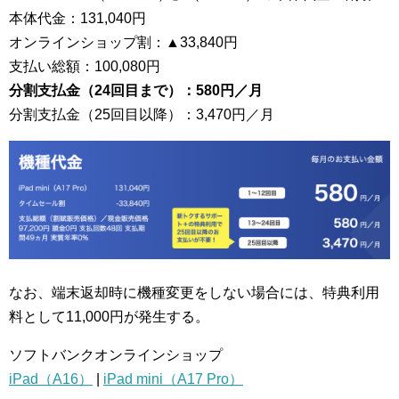
本体代金：131,040円
オンラインショップ割：▲33,840円
支払い総額：100,080円
分割支払金（24回目まで）：580円／月
分割支払金（25回目以降）：3,470円／月
なお、端末返却時に機種変更をしない場合には、特典利用
料として11,000円が発生する。
ソフトバンクオンラインショップ
iPad（A16）
|
iPad mini（A17 Pro）