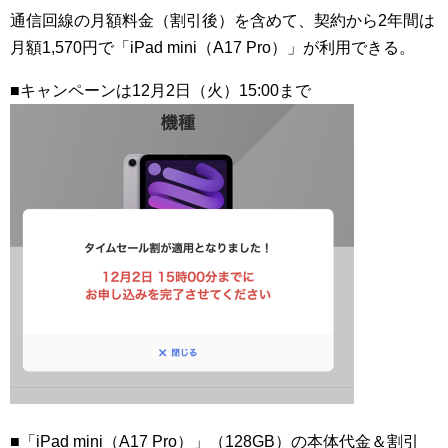
通信回線の月額料金（割引後）を含めて、契約から2年間は
月額1,570円で「iPad mini（A17 Pro）」が利用できる。
■キャンペーンは12月2日（火）15:00まで
■「iPad mini（A17 Pro）」（128GB）の本体代金＆割引