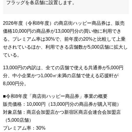
フラッグを各店舗に設置します。
2026年度（令和8年度）の商店街ハッピー商品券は、販売
価格10,000円の商品券が13,000円分の買い物に利用でき
る。プレミアム率は30%で、前年度の20%と比較して上乗
せされているほか、利用できる店舗数が5,000店舗に拡大し
ている。
13,000円の内訳は、全ての店舗で使える共通券が5,000円
分、中小企業かつ1,000㎡未満の店舗で使える応援軒が
8,000円分。
■令和8年度「商店街ハッピー商品券」事業の概要
販売価格：10,000円（13,000円分の商品券が購入可能）
対象店舗：商店会加盟店かつ新宿区商店会連合会加盟店
（5,000店舗）
プレミアム率：30%