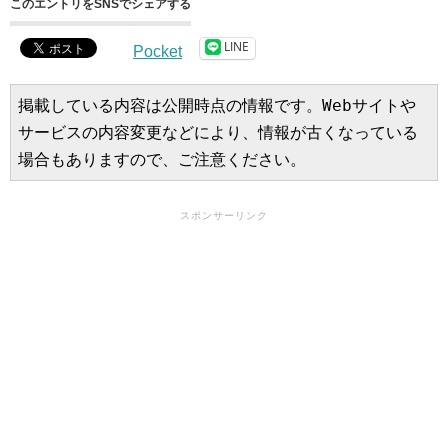
このエントリをSNSでシェアする
LINE
Pocket
掲載している内容は公開時点の情報です。Webサイトや
サービスの内容変更などにより、情報が古くなっている
場合もありますので、ご注意ください。
スポンサーリンク