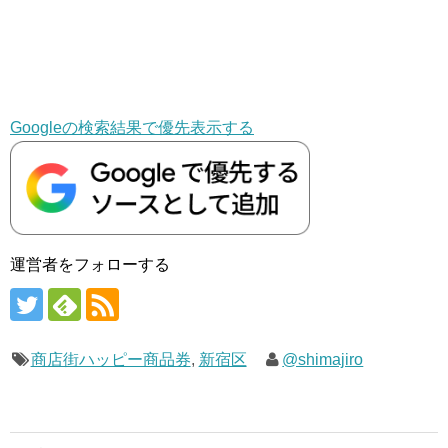
Googleの検索結果で優先表示する
運営者をフォローする
商店街ハッピー商品券
,
新宿区
@shimajiro