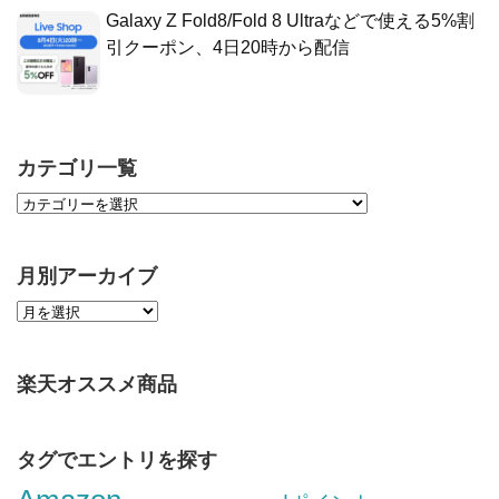
Galaxy Z Fold8/Fold 8 Ultraなどで使える5%割
引クーポン、4日20時から配信
カテゴリ一覧
月別アーカイブ
楽天オススメ商品
タグでエントリを探す