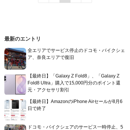
最新のエントリ
全エリアでサービス停止のドコモ・バイクシェ
ア、奈良エリアで復旧
【最終日】「Galaxy Z Fold8」、「Galaxy Z
Fold8 Ultra」購入で15,000円分のポイント還
元・アクセサリ割引
【最終日】AmazonのiPhone Airセールが8月6
日で終了
ドコモ・バイクシェアのサービス一時停止、5