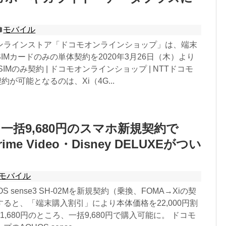
モバイル
ンラインストア「ドコモオンラインショップ」は、端末
IMカードのみの単体契約を2020年3月26日（木）より
IMのみ契約 | ドコモオンラインショップ | NTTドコモ
約が可能となるのは、Xi（4G...
一括9,680円のスマホ新規契約で
rime Video・Disney DELUXEがつい
モバイル
S sense3 SH-02Mを新規契約（乗換、FOMA→Xiの契
ると、「端末購入割引」により本体価格を22,000円割
,680円のところ、一括9,680円で購入可能に。 ドコモ