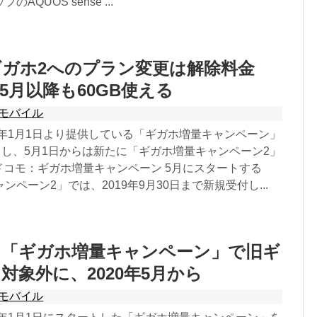
AQUOS sense ...
ガホ2へのプラン変更は解除料金
5月以降も60GB使える
モバイル
0年1月1日より提供している「ギガホ増量キャンペーン」
了し、5月1日からは新たに「ギガホ増量キャンペーン2」
ドコモ：ギガホ増量キャンペーン 5月にスタートする
ンペーン2」では、2019年9月30日まで新規受付し...
】「ギガホ増量キャンペーン」で旧ギ
対象外に、2020年5月から
モバイル